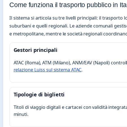
Come funziona il trasporto pubblico in Ita
Il sistema si articola su tre livelli principali: il trasporto 
suburbani e quelli regionali. Le aziende comunali gestisc
e metropolitane, mentre le società regionali coordinan
Gestori principali
ATAC (Roma), ATM (Milano), ANM/EAV (Napoli) controlla
relazione Luiss sul sistema ATAC
.
Tipologie di biglietti
Titoli di viaggio digitali e cartacei con validità integra
minuti.