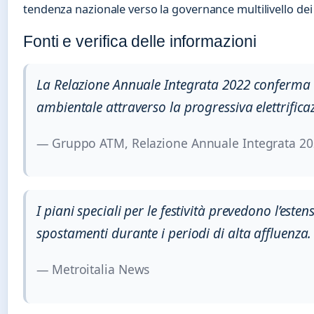
tendenza nazionale verso la governance multilivello dei
Fonti e verifica delle informazioni
La Relazione Annuale Integrata 2022 conferma l’
ambientale attraverso la progressiva elettrificaz
— Gruppo ATM, Relazione Annuale Integrata 2
I piani speciali per le festività prevedono l’esten
spostamenti durante i periodi di alta affluenza.
— Metroitalia News