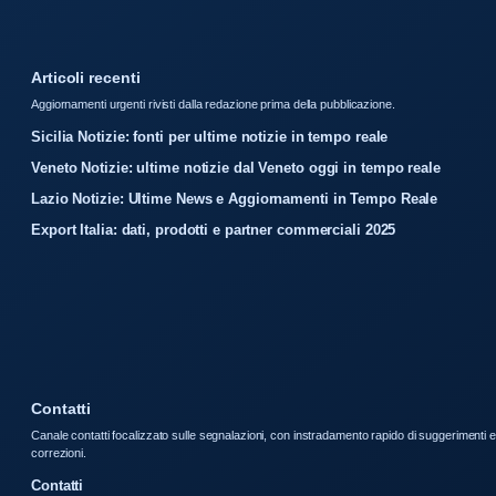
Articoli recenti
Aggiornamenti urgenti rivisti dalla redazione prima della pubblicazione.
Sicilia Notizie: fonti per ultime notizie in tempo reale
Veneto Notizie: ultime notizie dal Veneto oggi in tempo reale
Lazio Notizie: Ultime News e Aggiornamenti in Tempo Reale
Export Italia: dati, prodotti e partner commerciali 2025
Contatti
Canale contatti focalizzato sulle segnalazioni, con instradamento rapido di suggerimenti e
correzioni.
Contatti