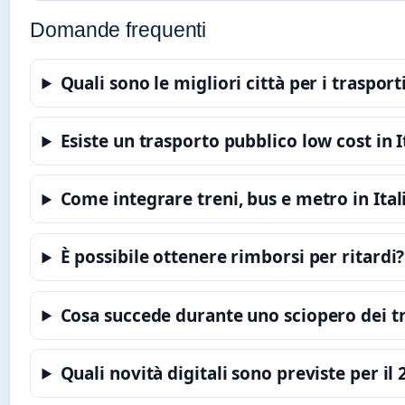
Domande frequenti
Quali sono le migliori città per i trasporti
Esiste un trasporto pubblico low cost in I
Come integrare treni, bus e metro in Ital
È possibile ottenere rimborsi per ritardi?
Cosa succede durante uno sciopero dei t
Quali novità digitali sono previste per il