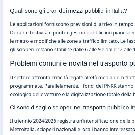
Quali sono gli orari dei mezzi pubblici in Italia?
Le applicazioni forniscono previsioni di arrivo in tempo 
Durante festività e ponti, i gestori pubblicano piani spec
le metro e modifiche alle zone a traffico limitato. Le fa
gli scioperi restano stabilite dalle 6 alle 9 e dalle 12 alle 
Problemi comuni e novità nel trasporto pu
Il settore affronta criticità legate all’età media della flot
programmate. Parallelamente, i fondi del PNRR stanno f
ecologica delle vetture e la digitalizzazione totale della 
Ci sono disagi o scioperi nel trasporto pubblico It
Il triennio 2024-2026 registra un’intensificazione delle 
Metroitalia, scioperi nazionali e locali hanno interessato t