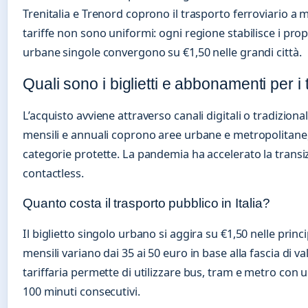
Trenitalia e Trenord coprono il trasporto ferroviario a
tariffe non sono uniformi: ogni regione stabilisce i propri
urbane singole convergono su €1,50 nelle grandi città.
Quali sono i biglietti e abbonamenti per i 
L’acquisto avviene attraverso canali digitali o tradiziona
mensili e annuali coprono aree urbane e metropolitane,
categorie protette. La pandemia ha accelerato la transi
contactless.
Quanto costa il trasporto pubblico in Italia?
Il biglietto singolo urbano si aggira su €1,50 nelle princ
mensili variano dai 35 ai 50 euro in base alla fascia di va
tariffaria permette di utilizzare bus, tram e metro con u
100 minuti consecutivi.