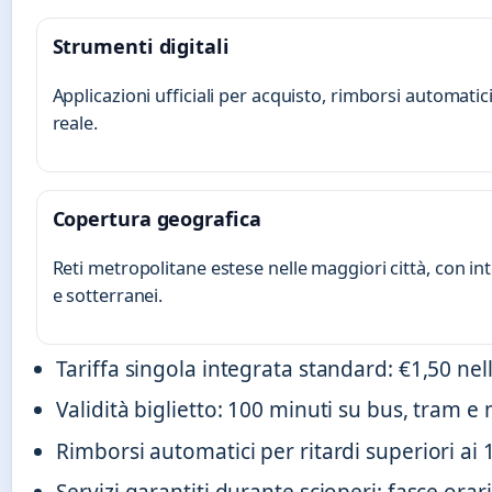
Strumenti digitali
Applicazioni ufficiali per acquisto, rimborsi automati
reale.
Copertura geografica
Reti metropolitane estese nelle maggiori città, con in
e sotterranei.
Tariffa singola integrata standard: €1,50 nelle
Validità biglietto: 100 minuti su bus, tram 
Rimborsi automatici per ritardi superiori ai 1