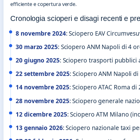
efficiente e copertura verde.
Cronologia scioperi e disagi recenti e pre
8 novembre 2024
: Sciopero EAV Circumvesu
30 marzo 2025
: Sciopero ANM Napoli di 4 ore
20 giugno 2025
: Sciopero trasporti pubblici 
22 settembre 2025
: Sciopero ANM Napoli di 
14 novembre 2025
: Sciopero ATAC Roma di 2
28 novembre 2025
: Sciopero generale nazio
12 dicembre 2025
: Sciopero ATM Milano (in
13 gennaio 2026
: Sciopero nazionale taxi pe