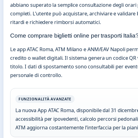
abbiano superato la semplice consultazione degli orari p
completi. L’utente può acquistare, archiviare e validare bi
ritardi e richiedere rimborsi automatici.
Come comprare biglietti online per trasporti Italia
Le app ATAC Roma, ATM Milano e ANM/EAV Napoli permet
credito o wallet digitali. Il sistema genera un codice QR 
titolo. I dati di spostamento sono consultabili per event
personale di controllo.
FUNZIONALITÀ AVANZATE
La nuova App ATAC Roma, disponibile dal 31 dicembre 
accessibilità per ipovedenti, calcolo percorsi pedonali 
ATM aggiorna costantemente l’interfaccia per la pian