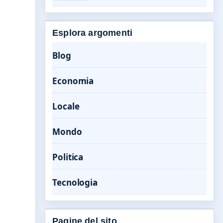
Esplora argomenti
Blog
Economia
Locale
Mondo
Politica
Tecnologia
Pagine del sito