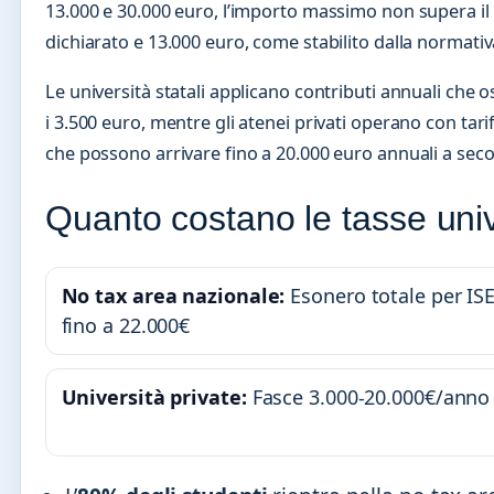
13.000 e 30.000 euro, l’importo massimo non supera il 7
dichiarato e 13.000 euro, come stabilito dalla normativ
Le università statali applicano contributi annuali che o
i 3.500 euro, mentre gli atenei privati operano con tar
che possono arrivare fino a 20.000 euro annuali a seco
Quanto costano le tasse unive
No tax area nazionale:
Esonero totale per IS
fino a 22.000€
Università private:
Fasce 3.000-20.000€/anno