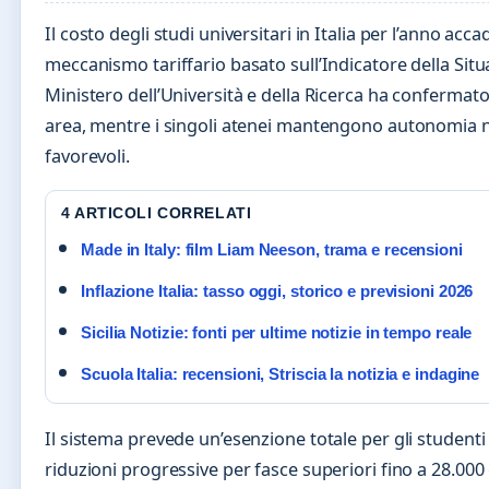
Il costo degli studi universitari in Italia per l’anno a
meccanismo tariffario basato sull’Indicatore della Sit
Ministero dell’Università e della Ricerca ha confermato 
area, mentre i singoli atenei mantengono autonomia ne
favorevoli.
4 ARTICOLI CORRELATI
Made in Italy: film Liam Neeson, trama e recensioni
Inflazione Italia: tasso oggi, storico e previsioni 2026
Sicilia Notizie: fonti per ultime notizie in tempo reale
Scuola Italia: recensioni, Striscia la notizia e indagine
Il sistema prevede un’esenzione totale per gli studenti
riduzioni progressive per fasce superiori fino a 28.000 