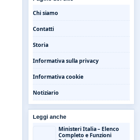
Chi siamo
Contatti
Storia
Informativa sulla privacy
Informativa cookie
Notiziario
Leggi anche
Ministeri Italia – Elenco
Completo e Funzioni