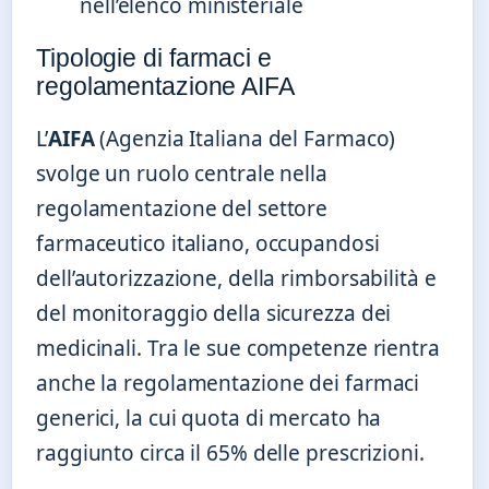
nell’elenco ministeriale
Tipologie di farmaci e
regolamentazione AIFA
L’
AIFA
(Agenzia Italiana del Farmaco)
svolge un ruolo centrale nella
regolamentazione del settore
farmaceutico italiano, occupandosi
dell’autorizzazione, della rimborsabilità e
del monitoraggio della sicurezza dei
medicinali. Tra le sue competenze rientra
anche la regolamentazione dei farmaci
generici, la cui quota di mercato ha
raggiunto circa il 65% delle prescrizioni.