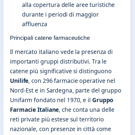
alla copertura delle aree turistiche
durante i periodi di maggior
affluenza
Principali catene farmaceutiche
Il mercato italiano vede la presenza di
importanti gruppi distributivi. Tra le
catene più significative si distinguono
Unilife
, con 296 farmacie operative nel
Nord-Est e in Sardegna, parte del gruppo
Unifarm fondato nel 1970, e il
Gruppo
Farmacie Italiane
, che conta una delle
reti private più estese sul territorio
nazionale, con presenze in città come