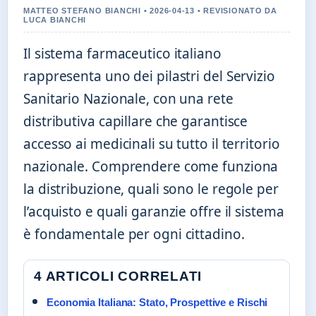
MATTEO STEFANO BIANCHI • 2026-04-13 • REVISIONATO DA
LUCA BIANCHI
Il sistema farmaceutico italiano
rappresenta uno dei pilastri del Servizio
Sanitario Nazionale, con una rete
distributiva capillare che garantisce
accesso ai medicinali su tutto il territorio
nazionale. Comprendere come funziona
la distribuzione, quali sono le regole per
l’acquisto e quali garanzie offre il sistema
è fondamentale per ogni cittadino.
4 ARTICOLI CORRELATI
Economia Italiana: Stato, Prospettive e Rischi