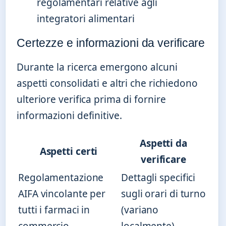
regolamentari relative agli
integratori alimentari
Certezze e informazioni da verificare
Durante la ricerca emergono alcuni
aspetti consolidati e altri che richiedono
ulteriore verifica prima di fornire
informazioni definitive.
Aspetti da
Aspetti certi
verificare
Regolamentazione
Dettagli specifici
AIFA vincolante per
sugli orari di turno
tutti i farmaci in
(variano
commercio
localmente)