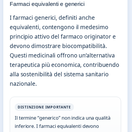
Farmaci equivalenti e generici
I farmaci generici, definiti anche
equivalenti, contengono il medesimo
principio attivo del farmaco originator e
devono dimostrare biocompatibilità.
Questi medicinali offrono un’alternativa
terapeutica più economica, contribuendo
alla sostenibilità del sistema sanitario
nazionale.
DISTINZIONE IMPORTANTE
Il termine “generico” non indica una qualità
inferiore. I farmaci equivalenti devono