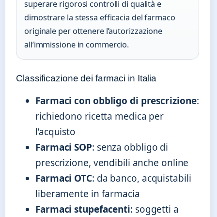
superare rigorosi controlli di qualità e
dimostrare la stessa efficacia del farmaco
originale per ottenere l’autorizzazione
all’immissione in commercio.
Classificazione dei farmaci in Italia
Farmaci con obbligo di prescrizione
:
richiedono ricetta medica per
l’acquisto
Farmaci SOP
: senza obbligo di
prescrizione, vendibili anche online
Farmaci OTC
: da banco, acquistabili
liberamente in farmacia
Farmaci stupefacenti
: soggetti a