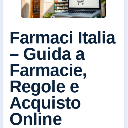
Farmaci Italia
– Guida a
Farmacie,
Regole e
Acquisto
Online