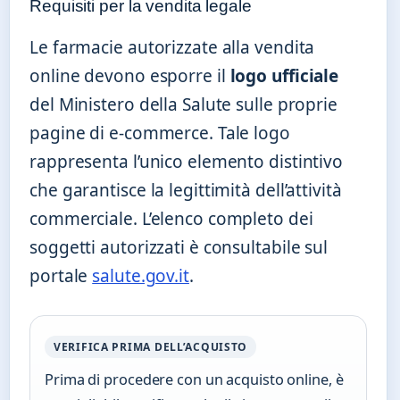
Requisiti per la vendita legale
Le farmacie autorizzate alla vendita
online devono esporre il
logo ufficiale
del Ministero della Salute sulle proprie
pagine di e-commerce. Tale logo
rappresenta l’unico elemento distintivo
che garantisce la legittimità dell’attività
commerciale. L’elenco completo dei
soggetti autorizzati è consultabile sul
portale
salute.gov.it
.
VERIFICA PRIMA DELL’ACQUISTO
Prima di procedere con un acquisto online, è