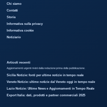
Chi siamo
Contatti
Storia
Informativa sulla privacy
Informativa cookie
Notiziario
Articoli recenti
Aggiornamenti urgenti rivisti dalla redazione prima della pubblicazione.
Sicilia Notizie: fonti per ultime notizie in tempo reale
Veneto Notizie: ultime notizie dal Veneto oggi in tempo reale
Lazio Notizie: Ultime News e Aggiornamenti in Tempo Reale
Export Italia: dati, prodotti e partner commerciali 2025