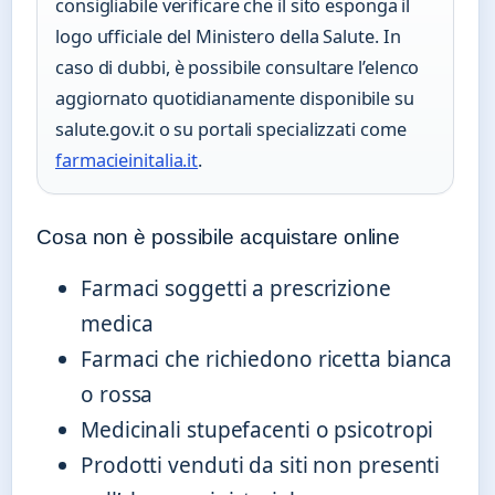
consigliabile verificare che il sito esponga il
logo ufficiale del Ministero della Salute. In
caso di dubbi, è possibile consultare l’elenco
aggiornato quotidianamente disponibile su
salute.gov.it o su portali specializzati come
farmacieinitalia.it
.
Cosa non è possibile acquistare online
Farmaci soggetti a prescrizione
medica
Farmaci che richiedono ricetta bianca
o rossa
Medicinali stupefacenti o psicotropi
Prodotti venduti da siti non presenti