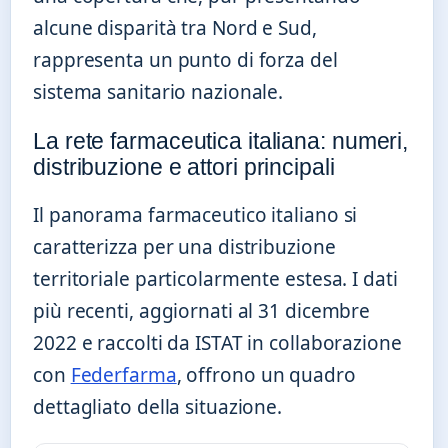
alcune disparità tra Nord e Sud,
rappresenta un punto di forza del
sistema sanitario nazionale.
La rete farmaceutica italiana: numeri,
distribuzione e attori principali
Il panorama farmaceutico italiano si
caratterizza per una distribuzione
territoriale particolarmente estesa. I dati
più recenti, aggiornati al 31 dicembre
2022 e raccolti da ISTAT in collaborazione
con
Federfarma
, offrono un quadro
dettagliato della situazione.