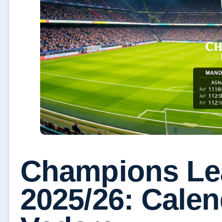
Champions Lea
2025/26: Calen