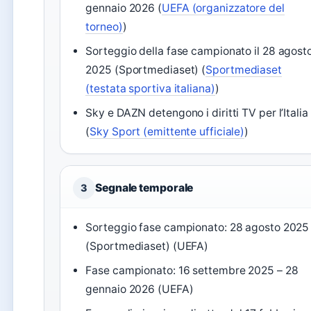
gennaio 2026 (
UEFA (organizzatore del
torneo)
)
Sorteggio della fase campionato il 28 agost
2025 (Sportmediaset) (
Sportmediaset
(testata sportiva italiana)
)
Sky e DAZN detengono i diritti TV per l’Italia
(
Sky Sport (emittente ufficiale)
)
Segnale temporale
3
Sorteggio fase campionato: 28 agosto 2025
(Sportmediaset) (UEFA)
Fase campionato: 16 settembre 2025 – 28
gennaio 2026 (UEFA)