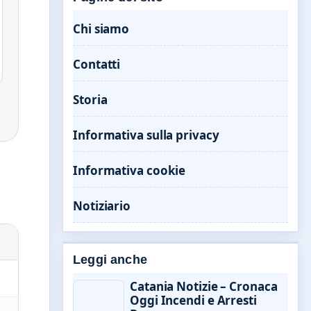
Chi siamo
Contatti
Storia
Informativa sulla privacy
Informativa cookie
Notiziario
Leggi anche
Catania Notizie – Cronaca
Oggi Incendi e Arresti