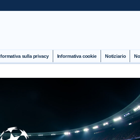
nformativa sulla privacy
Informativa cookie
Notiziario
No