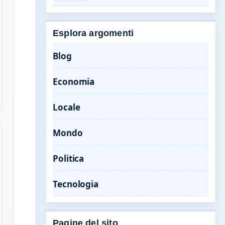
Esplora argomenti
Blog
Economia
Locale
Mondo
Politica
Tecnologia
Pagine del sito