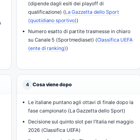
(dipende dagli esiti dei playoff di
qualificazione) (
La Gazzetta dello Sport
(quotidiano sportivo)
)
o
Numero esatto di partite trasmesse in chiaro
su Canale 5 (Sportmediaset) (
Classifica UEFA
(ente di ranking)
)
Cosa viene dopo
4
Le italiane puntano agli ottavi di finale dopo la
fase campionato (La Gazzetta dello Sport)
Decisione sul quinto slot per l’Italia nel maggio
2026 (Classifica UEFA)