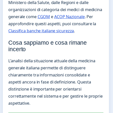
Ministero della Salute, dalle Regioni e dalle
organizzazioni di categoria dei medici di medicina
generale come
CGOM
e
ACOP Nazionale
. Per
approfondire questi aspetti, puoi consultare la
Classifica banche italiane sicurezza
.
Cosa sappiamo e cosa rimane
incerto
L’analisi della situazione attuale della medicina
generale italiana permette di distinguere
chiaramente tra informazioni consolidate e
aspetti ancora in fase di definizione. Questa
distinzione è importante per orientarsi
correttamente nel sistema e per gestire le proprie
aspettative.