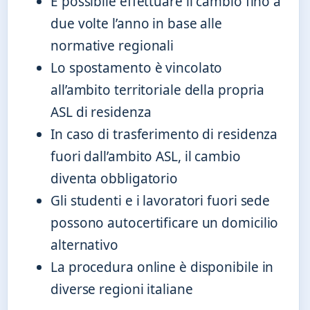
È possibile effettuare il cambio fino a
due volte l’anno in base alle
normative regionali
Lo spostamento è vincolato
all’ambito territoriale della propria
ASL di residenza
In caso di trasferimento di residenza
fuori dall’ambito ASL, il cambio
diventa obbligatorio
Gli studenti e i lavoratori fuori sede
possono autocertificare un domicilio
alternativo
La procedura online è disponibile in
diverse regioni italiane