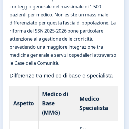
conteggio generale del massimale di 1.500
pazienti per medico. Non esiste un massimale
differenziato per questa fascia di popolazione. La
riforma del SSN 2025-2026 pone particolare
attenzione alla gestione delle cronicità,
prevedendo una maggiore integrazione tra
medicina generale e servizi ospedalieri attraverso
le Case della Comunità.
Differenze tra medico di base e specialista
Medico di
Medico
Aspetto
Base
Specialista
(MMG)