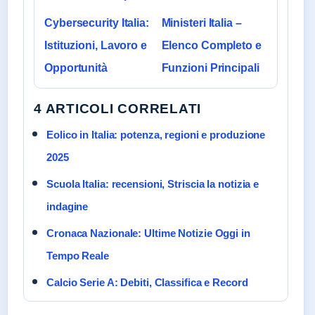
Cybersecurity Italia:
Ministeri Italia –
Istituzioni, Lavoro e
Elenco Completo e
Opportunità
Funzioni Principali
4 ARTICOLI CORRELATI
Eolico in Italia: potenza, regioni e produzione
2025
Scuola Italia: recensioni, Striscia la notizia e
indagine
Cronaca Nazionale: Ultime Notizie Oggi in
Tempo Reale
Calcio Serie A: Debiti, Classifica e Record