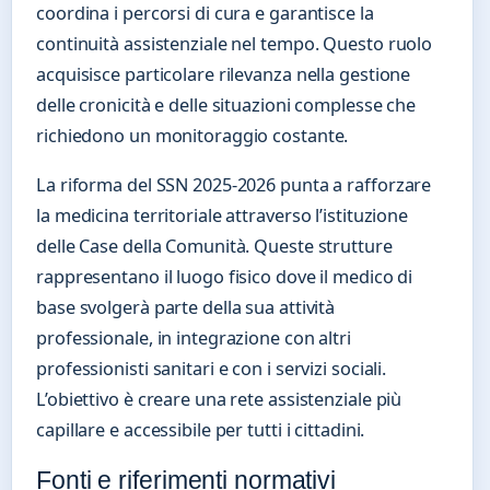
coordina i percorsi di cura e garantisce la
continuità assistenziale nel tempo. Questo ruolo
acquisisce particolare rilevanza nella gestione
delle cronicità e delle situazioni complesse che
richiedono un monitoraggio costante.
La riforma del SSN 2025-2026 punta a rafforzare
la medicina territoriale attraverso l’istituzione
delle Case della Comunità. Queste strutture
rappresentano il luogo fisico dove il medico di
base svolgerà parte della sua attività
professionale, in integrazione con altri
professionisti sanitari e con i servizi sociali.
L’obiettivo è creare una rete assistenziale più
capillare e accessibile per tutti i cittadini.
Fonti e riferimenti normativi