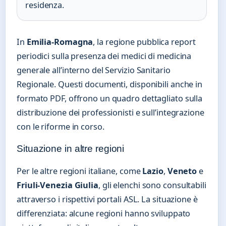
residenza.
In
Emilia-Romagna
, la regione pubblica report
periodici sulla presenza dei medici di medicina
generale all’interno del Servizio Sanitario
Regionale. Questi documenti, disponibili anche in
formato PDF, offrono un quadro dettagliato sulla
distribuzione dei professionisti e sull’integrazione
con le riforme in corso.
Situazione in altre regioni
Per le altre regioni italiane, come
Lazio
,
Veneto
e
Friuli-Venezia Giulia
, gli elenchi sono consultabili
attraverso i rispettivi portali ASL. La situazione è
differenziata: alcune regioni hanno sviluppato