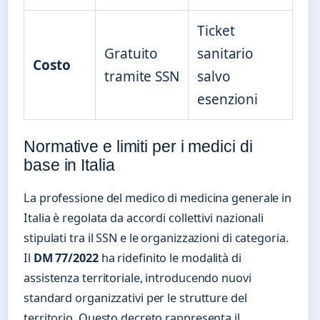
Ticket
Gratuito
sanitario
Costo
tramite SSN
salvo
esenzioni
Normative e limiti per i medici di
base in Italia
La professione del medico di medicina generale in
Italia è regolata da accordi collettivi nazionali
stipulati tra il SSN e le organizzazioni di categoria.
Il
DM 77/2022
ha ridefinito le modalità di
assistenza territoriale, introducendo nuovi
standard organizzativi per le strutture del
territorio. Questo decreto rappresenta il