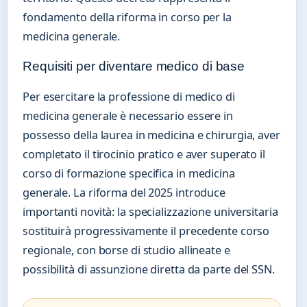
fondamento della riforma in corso per la
medicina generale.
Requisiti per diventare medico di base
Per esercitare la professione di medico di
medicina generale è necessario essere in
possesso della laurea in medicina e chirurgia, aver
completato il tirocinio pratico e aver superato il
corso di formazione specifica in medicina
generale. La riforma del 2025 introduce
importanti novità: la specializzazione universitaria
sostituirà progressivamente il precedente corso
regionale, con borse di studio allineate e
possibilità di assunzione diretta da parte del SSN.