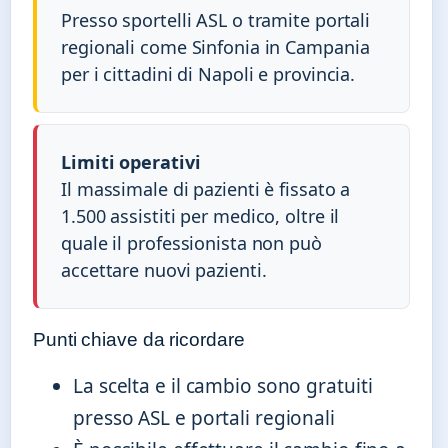
Presso sportelli ASL o tramite portali
regionali come Sinfonia in Campania
per i cittadini di Napoli e provincia.
Limiti operativi
Il massimale di pazienti è fissato a
1.500 assistiti per medico, oltre il
quale il professionista non può
accettare nuovi pazienti.
Punti chiave da ricordare
La scelta e il cambio sono gratuiti
presso ASL e portali regionali