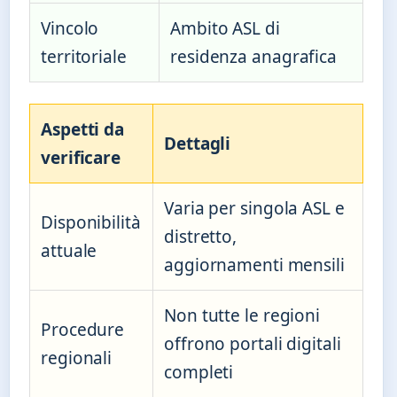
Vincolo
Ambito ASL di
territoriale
residenza anagrafica
Aspetti da
Dettagli
verificare
Varia per singola ASL e
Disponibilità
distretto,
attuale
aggiornamenti mensili
Non tutte le regioni
Procedure
offrono portali digitali
regionali
completi