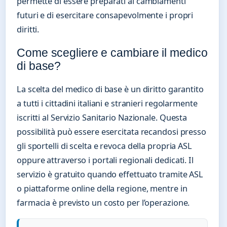
permette di essere preparati ai cambiamenti
futuri e di esercitare consapevolmente i propri
diritti.
Come scegliere e cambiare il medico
di base?
La scelta del medico di base è un diritto garantito
a tutti i cittadini italiani e stranieri regolarmente
iscritti al Servizio Sanitario Nazionale. Questa
possibilità può essere esercitata recandosi presso
gli sportelli di scelta e revoca della propria ASL
oppure attraverso i portali regionali dedicati. Il
servizio è gratuito quando effettuato tramite ASL
o piattaforme online della regione, mentre in
farmacia è previsto un costo per l’operazione.