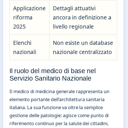
Applicazione
Dettagli attuativi
riforma
ancora in definizione a
2025
livello regionale
Elenchi
Non esiste un database
nazionali
nazionale centralizzato
Il ruolo del medico di base nel
Servizio Sanitario Nazionale
Il medico di medicina generale rappresenta un
elemento portante dell’architettura sanitaria
italiana. La sua funzione va oltre la semplice
gestione delle patologie: agisce come punto di
riferimento continuo per la salute dei cittadini,