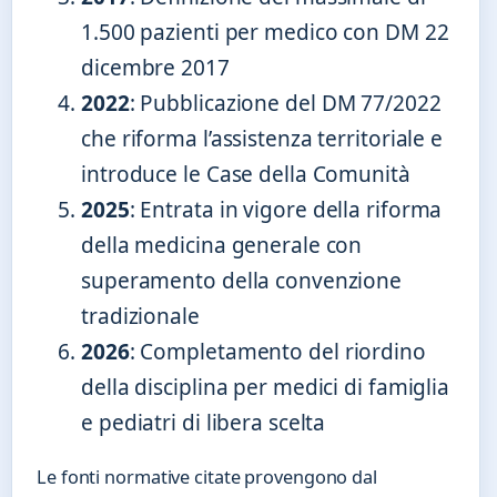
1.500 pazienti per medico con DM 22
dicembre 2017
2022
: Pubblicazione del DM 77/2022
che riforma l’assistenza territoriale e
introduce le Case della Comunità
2025
: Entrata in vigore della riforma
della medicina generale con
superamento della convenzione
tradizionale
2026
: Completamento del riordino
della disciplina per medici di famiglia
e pediatri di libera scelta
Le fonti normative citate provengono dal