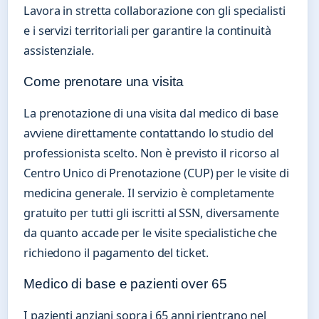
Lavora in stretta collaborazione con gli specialisti
e i servizi territoriali per garantire la continuità
assistenziale.
Come prenotare una visita
La prenotazione di una visita dal medico di base
avviene direttamente contattando lo studio del
professionista scelto. Non è previsto il ricorso al
Centro Unico di Prenotazione (CUP) per le visite di
medicina generale. Il servizio è completamente
gratuito per tutti gli iscritti al SSN, diversamente
da quanto accade per le visite specialistiche che
richiedono il pagamento del ticket.
Medico di base e pazienti over 65
I pazienti anziani sopra i 65 anni rientrano nel