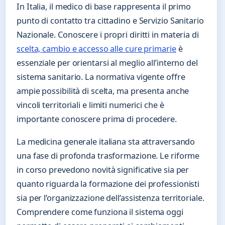
In Italia, il medico di base rappresenta il primo
punto di contatto tra cittadino e Servizio Sanitario
Nazionale. Conoscere i propri diritti in materia di
scelta, cambio e accesso alle cure primarie
è
essenziale per orientarsi al meglio all’interno del
sistema sanitario. La normativa vigente offre
ampie possibilità di scelta, ma presenta anche
vincoli territoriali e limiti numerici che è
importante conoscere prima di procedere.
La medicina generale italiana sta attraversando
una fase di profonda trasformazione. Le riforme
in corso prevedono novità significative sia per
quanto riguarda la formazione dei professionisti
sia per l’organizzazione dell’assistenza territoriale.
Comprendere come funziona il sistema oggi