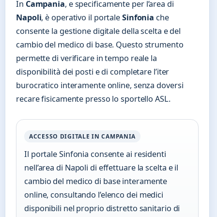
In
Campania
, e specificamente per l’area di
Napoli
, è operativo il portale
Sinfonia
che
consente la gestione digitale della scelta e del
cambio del medico di base. Questo strumento
permette di verificare in tempo reale la
disponibilità dei posti e di completare l’iter
burocratico interamente online, senza doversi
recare fisicamente presso lo sportello ASL.
ACCESSO DIGITALE IN CAMPANIA
Il portale Sinfonia consente ai residenti
nell’area di Napoli di effettuare la scelta e il
cambio del medico di base interamente
online, consultando l’elenco dei medici
disponibili nel proprio distretto sanitario di