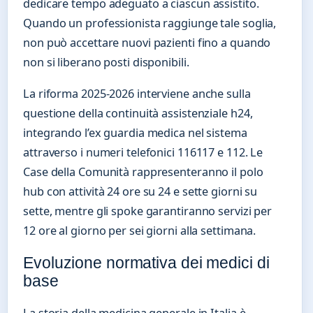
dedicare tempo adeguato a ciascun assistito.
Quando un professionista raggiunge tale soglia,
non può accettare nuovi pazienti fino a quando
non si liberano posti disponibili.
La riforma 2025-2026 interviene anche sulla
questione della continuità assistenziale h24,
integrando l’ex guardia medica nel sistema
attraverso i numeri telefonici 116117 e 112. Le
Case della Comunità rappresenteranno il polo
hub con attività 24 ore su 24 e sette giorni su
sette, mentre gli spoke garantiranno servizi per
12 ore al giorno per sei giorni alla settimana.
Evoluzione normativa dei medici di
base