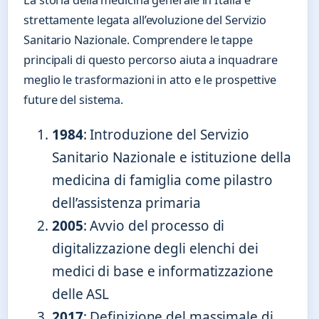
La storia della medicina generale in Italia è
strettamente legata all’evoluzione del Servizio
Sanitario Nazionale. Comprendere le tappe
principali di questo percorso aiuta a inquadrare
meglio le trasformazioni in atto e le prospettive
future del sistema.
1984
: Introduzione del Servizio
Sanitario Nazionale e istituzione della
medicina di famiglia come pilastro
dell’assistenza primaria
2005
: Avvio del processo di
digitalizzazione degli elenchi dei
medici di base e informatizzazione
delle ASL
2017
: Definizione del massimale di