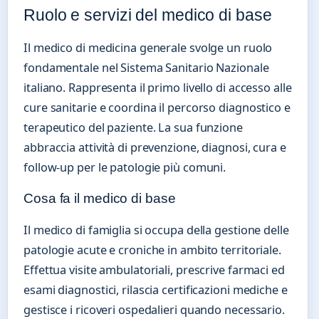
Ruolo e servizi del medico di base
Il medico di medicina generale svolge un ruolo
fondamentale nel Sistema Sanitario Nazionale
italiano. Rappresenta il primo livello di accesso alle
cure sanitarie e coordina il percorso diagnostico e
terapeutico del paziente. La sua funzione
abbraccia attività di prevenzione, diagnosi, cura e
follow-up per le patologie più comuni.
Cosa fa il medico di base
Il medico di famiglia si occupa della gestione delle
patologie acute e croniche in ambito territoriale.
Effettua visite ambulatoriali, prescrive farmaci ed
esami diagnostici, rilascia certificazioni mediche e
gestisce i ricoveri ospedalieri quando necessario.