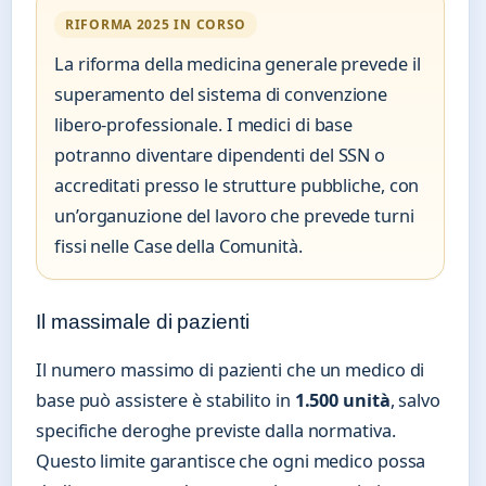
RIFORMA 2025 IN CORSO
La riforma della medicina generale prevede il
superamento del sistema di convenzione
libero-professionale. I medici di base
potranno diventare dipendenti del SSN o
accreditati presso le strutture pubbliche, con
un’organuzione del lavoro che prevede turni
fissi nelle Case della Comunità.
Il massimale di pazienti
Il numero massimo di pazienti che un medico di
base può assistere è stabilito in
1.500 unità
, salvo
specifiche deroghe previste dalla normativa.
Questo limite garantisce che ogni medico possa