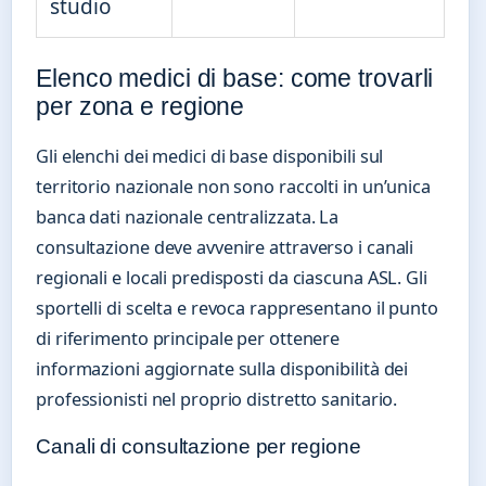
studio
Elenco medici di base: come trovarli
per zona e regione
Gli elenchi dei medici di base disponibili sul
territorio nazionale non sono raccolti in un’unica
banca dati nazionale centralizzata. La
consultazione deve avvenire attraverso i canali
regionali e locali predisposti da ciascuna ASL. Gli
sportelli di scelta e revoca rappresentano il punto
di riferimento principale per ottenere
informazioni aggiornate sulla disponibilità dei
professionisti nel proprio distretto sanitario.
Canali di consultazione per regione