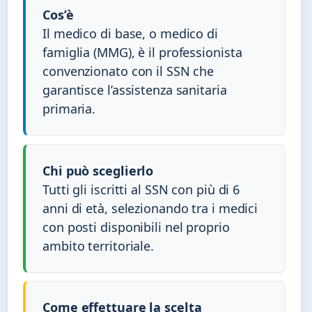
Cos’è
Il medico di base, o medico di
famiglia (MMG), è il professionista
convenzionato con il SSN che
garantisce l’assistenza sanitaria
primaria.
Chi può sceglierlo
Tutti gli iscritti al SSN con più di 6
anni di età, selezionando tra i medici
con posti disponibili nel proprio
ambito territoriale.
Come effettuare la scelta