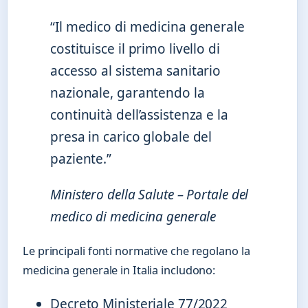
“Il medico di medicina generale
costituisce il primo livello di
accesso al sistema sanitario
nazionale, garantendo la
continuità dell’assistenza e la
presa in carico globale del
paziente.”
Ministero della Salute – Portale del
medico di medicina generale
Le principali fonti normative che regolano la
medicina generale in Italia includono:
Decreto Ministeriale 77/2022