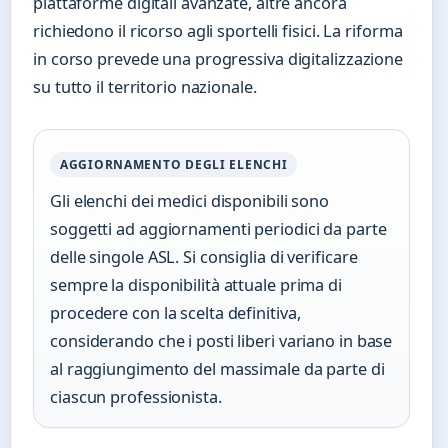
piattaforme digitali avanzate, altre ancora
richiedono il ricorso agli sportelli fisici. La riforma
in corso prevede una progressiva digitalizzazione
su tutto il territorio nazionale.
AGGIORNAMENTO DEGLI ELENCHI
Gli elenchi dei medici disponibili sono
soggetti ad aggiornamenti periodici da parte
delle singole ASL. Si consiglia di verificare
sempre la disponibilità attuale prima di
procedere con la scelta definitiva,
considerando che i posti liberi variano in base
al raggiungimento del massimale da parte di
ciascun professionista.