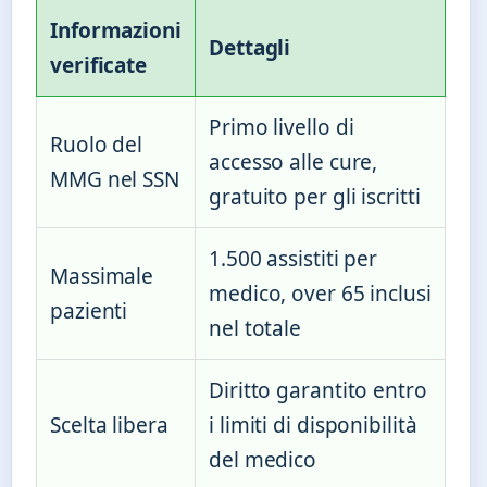
Informazioni
Dettagli
verificate
Primo livello di
Ruolo del
accesso alle cure,
MMG nel SSN
gratuito per gli iscritti
1.500 assistiti per
Massimale
medico, over 65 inclusi
pazienti
nel totale
Diritto garantito entro
Scelta libera
i limiti di disponibilità
del medico