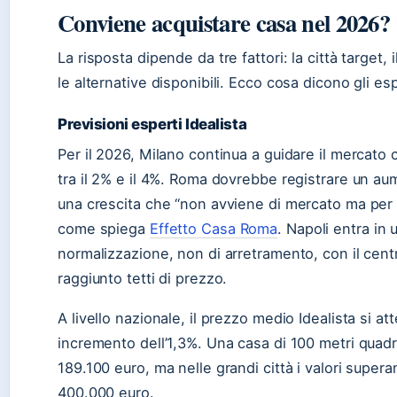
Conviene acquistare casa nel 2026?
La risposta dipende da tre fattori: la città target, i
le alternative disponibili. Ecco cosa dicono gli espe
Previsioni esperti Idealista
Per il 2026, Milano continua a guidare il mercato c
tra il 2% e il 4%. Roma dovrebbe registrare un a
una crescita che “non avviene di mercato ma per 
come spiega
Effetto Casa Roma
. Napoli entra in 
normalizzazione, non di arretramento, con il cent
raggiunto tetti di prezzo.
A livello nazionale, il prezzo medio Idealista si a
incremento dell’1,3%. Una casa di 100 metri quadr
189.100 euro, ma nelle grandi città i valori super
400.000 euro.