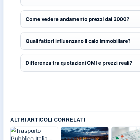
Come vedere andamento prezzi dal 2000?
Quali fattori influenzano il calo immobiliare?
Differenza tra quotazioni OMI e prezzi reali?
ALTRI ARTICOLI CORRELATI