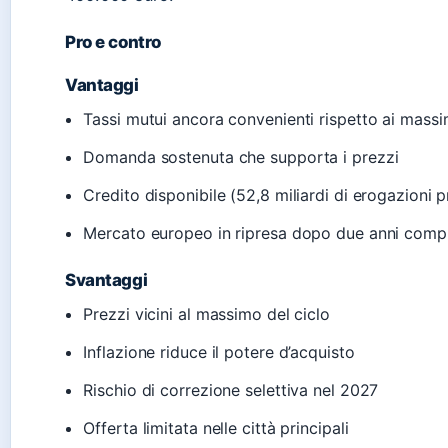
Pro e contro
Vantaggi
Tassi mutui ancora convenienti rispetto ai massim
Domanda sostenuta che supporta i prezzi
Credito disponibile (52,8 miliardi di erogazioni 
Mercato europeo in ripresa dopo due anni compl
Svantaggi
Prezzi vicini al massimo del ciclo
Inflazione riduce il potere d’acquisto
Rischio di correzione selettiva nel 2027
Offerta limitata nelle città principali