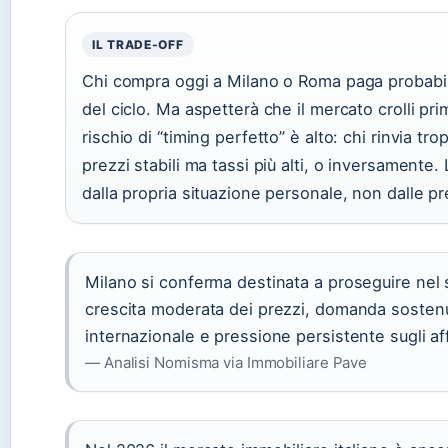
IL TRADE-OFF
Chi compra oggi a Milano o Roma paga probabil
del ciclo. Ma aspetterà che il mercato crolli pri
rischio di “timing perfetto” è alto: chi rinvia t
prezzi stabili ma tassi più alti, o inversamente.
dalla propria situazione personale, non dalle pr
Milano si conferma destinata a proseguire nel
crescita moderata dei prezzi, domanda sosten
internazionale e pressione persistente sugli affi
— Analisi Nomisma via Immobiliare Pave