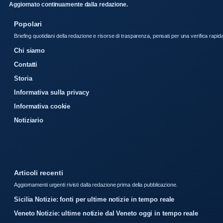
Aggiornato continuamente dalla redazione.
Popolari
Briefing quotidiani della redazione e risorse di trasparenza, pensati per una verifica rapid
Chi siamo
Contatti
Storia
Informativa sulla privacy
Informativa cookie
Notiziario
Articoli recenti
Aggiornamenti urgenti rivisti dalla redazione prima della pubblicazione.
Sicilia Notizie: fonti per ultime notizie in tempo reale
Veneto Notizie: ultime notizie dal Veneto oggi in tempo reale