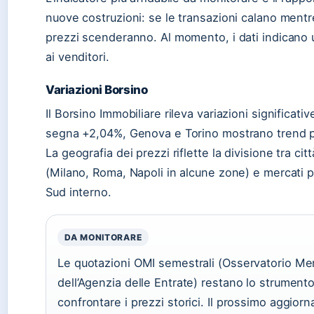
nuove costruzioni: se le transazioni calano mentre
prezzi scenderanno. Al momento, i dati indicano u
ai venditori.
Variazioni Borsino
Il Borsino Immobiliare rileva variazioni significativ
segna +2,04%, Genova e Torino mostrano trend po
La geografia dei prezzi riflette la divisione tra ci
(Milano, Roma, Napoli in alcune zone) e mercati p
Sud interno.
DA MONITORARE
Le quotazioni OMI semestrali (Osservatorio Me
dell’Agenzia delle Entrate) restano lo strumento
confrontare i prezzi storici. Il prossimo aggior