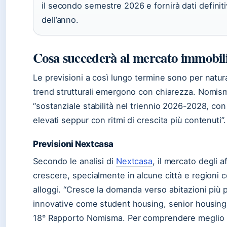
il secondo semestre 2026 e fornirà dati definit
dell’anno.
Cosa succederà al mercato immobili
Le previsioni a così lungo termine sono per natur
trend strutturali emergono con chiarezza. Nomis
“sostanziale stabilità nel triennio 2026-2028, co
elevati seppur con ritmi di crescita più contenuti”.
Previsioni Nextcasa
Secondo le analisi di
Nextcasa
, il mercato degli a
crescere, specialmente in alcune città e regioni 
alloggi. “Cresce la domanda verso abitazioni più pi
innovative come student housing, senior housing e 
18° Rapporto Nomisma. Per comprendere meglio 