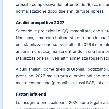
crescita complessiva del fatturato dell’8,7%, ma 
normalizzazione dopo due anni di forte ripresa.
Analisi prospettive 2027
Secondo le proiezioni di QQ Immobiliare, che sinte
Nomisma, il mercato italiano sta entrando in una f
una stabilizzazione su livelli alti. “Il 2026 il merca
ancora in crescita, ma sta entrando in una fase pi
stabilizzazione su livelli alti”, sintetizza l’osservato
Alcuni analisti, come quelli di Gromia, ipotizzano
prezzi nel 2027, ma si tratta di proiezioni che ten
macroeconomiche (geopolitica, tassi BCE, inflazi
Fattori influenti
Le incognite principali per il 2026 sono legate all