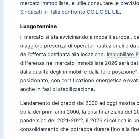
mercato immobiliare, è utile consultare le previsio
Sindacati in Italia confronto CGIL CISL UIL
.
Lungo termine
Il mercato si sta avvicinando a modelli europei, ca
maggiore presenza di operatori istituzionali e da
dell’offerta destinata alla locazione.
Immobiliare 
differenza nel mercato immobiliare 2026 sarà de
dalla qualità degli immobili e dalla loro posizione
posizionato, con certificazione energetica elevat
anche in fasi di stabilizzazione.
L’andamento dei prezzi dal 2000 ad oggi mostra ci
bolla dei primi anni 2000, la crisi finanziaria del
pandemico del 2021-2022, il 2026 si colloca in un
consolidamento che potrebbe durare fino alla fin