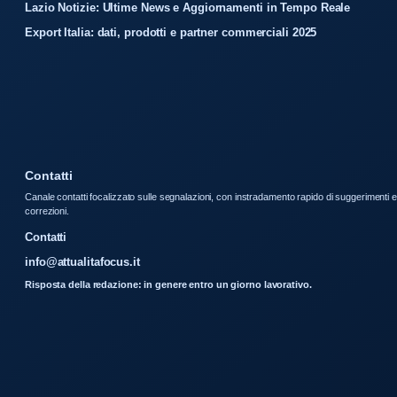
Lazio Notizie: Ultime News e Aggiornamenti in Tempo Reale
Export Italia: dati, prodotti e partner commerciali 2025
Contatti
Canale contatti focalizzato sulle segnalazioni, con instradamento rapido di suggerimenti e
correzioni.
Contatti
info@attualitafocus.it
Risposta della redazione: in genere entro un giorno lavorativo.