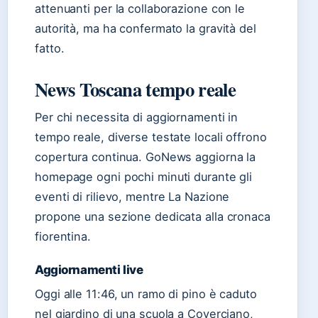
attenuanti per la collaborazione con le
autorità, ma ha confermato la gravità del
fatto.
News Toscana tempo reale
Per chi necessita di aggiornamenti in
tempo reale, diverse testate locali offrono
copertura continua. GoNews aggiorna la
homepage ogni pochi minuti durante gli
eventi di rilievo, mentre La Nazione
propone una sezione dedicata alla cronaca
fiorentina.
Aggiornamenti live
Oggi alle 11:46, un ramo di pino è caduto
nel giardino di una scuola a Coverciano,