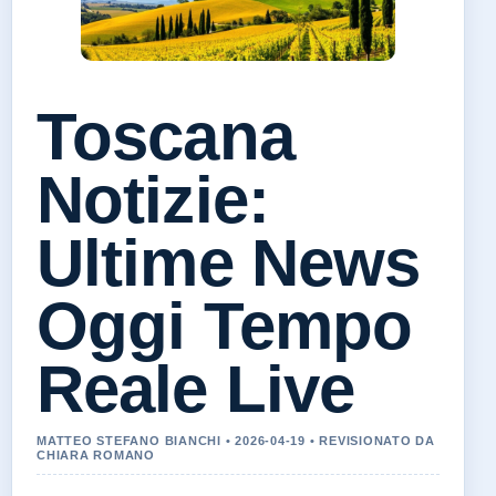
Toscana
Notizie:
Ultime News
Oggi Tempo
Reale Live
MATTEO STEFANO BIANCHI • 2026-04-19 • REVISIONATO DA
CHIARA ROMANO