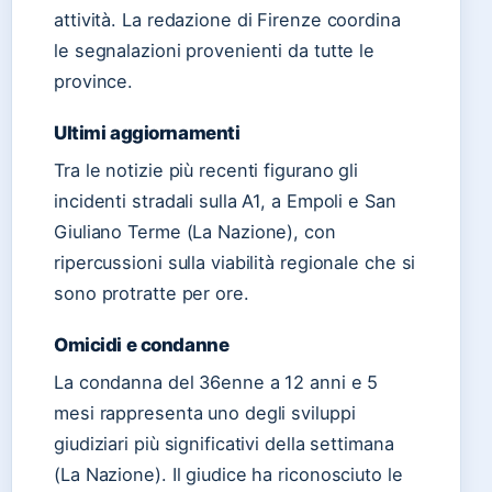
attività. La redazione di Firenze coordina
le segnalazioni provenienti da tutte le
province.
Ultimi aggiornamenti
Tra le notizie più recenti figurano gli
incidenti stradali sulla A1, a Empoli e San
Giuliano Terme (La Nazione), con
ripercussioni sulla viabilità regionale che si
sono protratte per ore.
Omicidi e condanne
La condanna del 36enne a 12 anni e 5
mesi rappresenta uno degli sviluppi
giudiziari più significativi della settimana
(La Nazione). Il giudice ha riconosciuto le