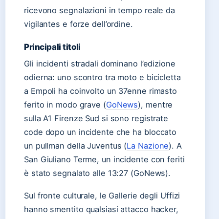
ricevono segnalazioni in tempo reale da
vigilantes e forze dell’ordine.
Principali titoli
Gli incidenti stradali dominano l’edizione
odierna: uno scontro tra moto e bicicletta
a Empoli ha coinvolto un 37enne rimasto
ferito in modo grave (
GoNews
), mentre
sulla A1 Firenze Sud si sono registrate
code dopo un incidente che ha bloccato
un pullman della Juventus (
La Nazione
). A
San Giuliano Terme, un incidente con feriti
è stato segnalato alle 13:27 (GoNews).
Sul fronte culturale, le Gallerie degli Uffizi
hanno smentito qualsiasi attacco hacker,