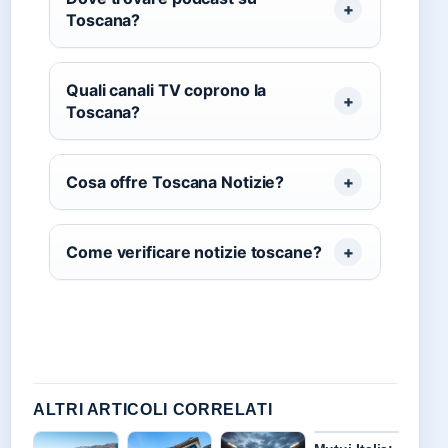
Toscana?
Quali canali TV coprono la
Toscana?
Cosa offre Toscana Notizie?
Come verificare notizie toscane?
ALTRI ARTICOLI CORRELATI