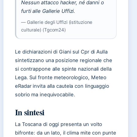
Nessun attacco hacker, né danni o
furti alle Gallerie Uffizi.
— Gallerie degli Uffizi (istituzione
culturale) (Tgcom24)
Le dichiarazioni di Giani sul Cpr di Aulla
sintetizzano una posizione regionale che
si contrappone alle spinte nazionali della
Lega. Sul fronte meteorologico, Meteo
eRadar invita alla cautela con linguaggio
sobrio ma inequivocabile.
In sintesi
La Toscana di oggi presenta un volto
bifronte: da un lato, il clima mite con punte