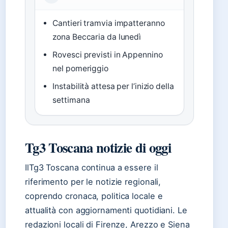
Cantieri tramvia impatteranno
zona Beccaria da lunedì
Rovesci previsti in Appennino
nel pomeriggio
Instabilità attesa per l’inizio della
settimana
Tg3 Toscana notizie di oggi
IlTg3 Toscana continua a essere il
riferimento per le notizie regionali,
coprendo cronaca, politica locale e
attualità con aggiornamenti quotidiani. Le
redazioni locali di Firenze, Arezzo e Siena