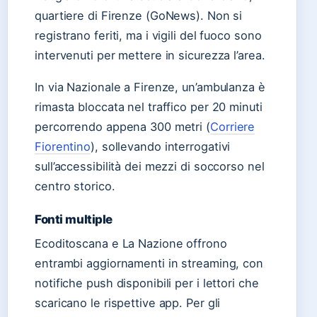
quartiere di Firenze (GoNews). Non si
registrano feriti, ma i vigili del fuoco sono
intervenuti per mettere in sicurezza l’area.
In via Nazionale a Firenze, un’ambulanza è
rimasta bloccata nel traffico per 20 minuti
percorrendo appena 300 metri (
Corriere
Fiorentino
), sollevando interrogativi
sull’accessibilità dei mezzi di soccorso nel
centro storico.
Fonti multiple
Ecoditoscana e La Nazione offrono
entrambi aggiornamenti in streaming, con
notifiche push disponibili per i lettori che
scaricano le rispettive app. Per gli