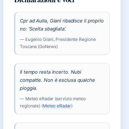
Cpr ad Aulla, Giani ribadisce il proprio
no: ‘Scelta sbagliata’.
— Eugenio Giani, Presidente Regione
Toscana (GoNews)
Il tempo resta incerto. Nubi
compatte. Non è esclusa qualche
pioggia.
— Meteo eRadar (servizio meteo
regionale) (
Meteo eRadar
)