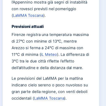
l’Appennino mostra già segni di instabilità
con rovesci previsti nel pomeriggio
(
LaMMA Toscana
).
Previsioni attuali
Firenze registra una temperatura massima
di 27°C con minime di 13°C, mentre
Arezzo si ferma a 24°C di massima con
11°C di minima (
iL Meteo
). La differenza di
3°C tra le due città riflette l’effetto
dell’altitudine e della distanza dal mare.
Le previsioni del LaMMA per la mattina
indicano cielo sereno o poco nuvoloso su
gran parte della regione, con venti deboli
occidentali (
LaMMA Toscana
).