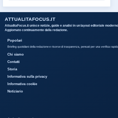
ATTUALITAFOCUS.IT
AttualitaFocus.it unisce notizie, guide e analisi in un layout editoriale moderno
Aggiornato continuamente dalla redazione.
Popolari
Briefing quotidiani della redazione e risorse di trasparenza, pensati per una verifica rapid
Chi siamo
Contatti
Storia
Informativa sulla privacy
Informativa cookie
Notiziario