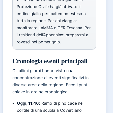
Protezione Civile ha già attivato il
codice giallo per maltempo esteso a
tutta la regione. Per chi viaggia:
monitorare LaMMA e CFR Toscana. Per
i residenti dell’Appennino: prepararsi a
rovesci nel pomeriggio.
Cronologia eventi principali
Gli ultimi giorni hanno visto una
concentrazione di eventi significativi in
diverse aree della regione. Ecco i punti
chiave in ordine cronologico.
Oggi, 11:46:
Ramo di pino cade nel
cortile di una scuola a Coverciano