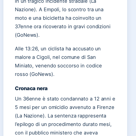
in un tragico incidente stradale (La
Nazione). A Empoli, lo scontro tra una
moto e una bicicletta ha coinvolto un
37enne ora ricoverato in gravi condizioni
(GoNews).
Alle 13:26, un ciclista ha accusato un
malore a Cigoli, nel comune di San
Miniato, venendo soccorso in codice
rosso (GoNews).
Cronaca nera
Un 36enne è stato condannato a 12 anni e
5 mesi per un omicidio avvenuto a Firenze
(La Nazione). La sentenza rappresenta
l’epilogo di un procedimento durato mesi,
con il pubblico ministero che aveva