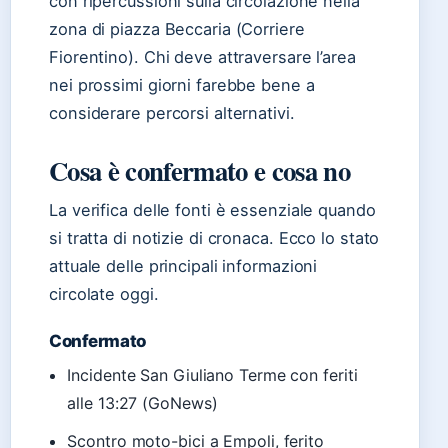
con ripercussioni sulla circolazione nella
zona di piazza Beccaria (Corriere
Fiorentino). Chi deve attraversare l’area
nei prossimi giorni farebbe bene a
considerare percorsi alternativi.
Cosa è confermato e cosa no
La verifica delle fonti è essenziale quando
si tratta di notizie di cronaca. Ecco lo stato
attuale delle principali informazioni
circolate oggi.
Confermato
Incidente San Giuliano Terme con feriti
alle 13:27 (GoNews)
Scontro moto-bici a Empoli, ferito