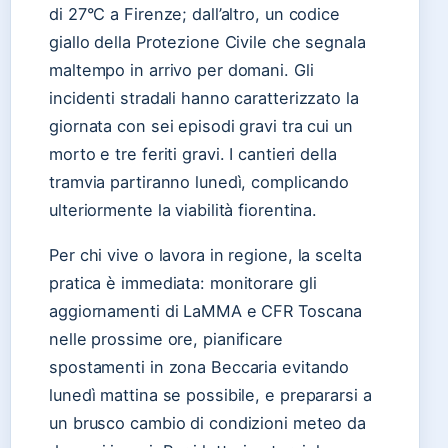
di 27°C a Firenze; dall’altro, un codice
giallo della Protezione Civile che segnala
maltempo in arrivo per domani. Gli
incidenti stradali hanno caratterizzato la
giornata con sei episodi gravi tra cui un
morto e tre feriti gravi. I cantieri della
tramvia partiranno lunedì, complicando
ulteriormente la viabilità fiorentina.
Per chi vive o lavora in regione, la scelta
pratica è immediata: monitorare gli
aggiornamenti di LaMMA e CFR Toscana
nelle prossime ore, pianificare
spostamenti in zona Beccaria evitando
lunedì mattina se possibile, e prepararsi a
un brusco cambio di condizioni meteo da