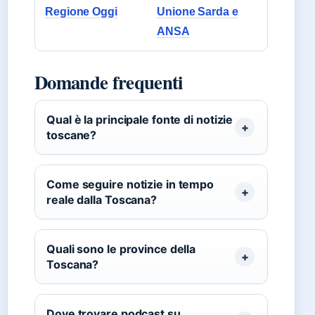
Regione Oggi
Unione Sarda e
ANSA
Domande frequenti
Qual è la principale fonte di notizie
toscane?
Come seguire notizie in tempo
reale dalla Toscana?
Quali sono le province della
Toscana?
Dove trovare podcast su