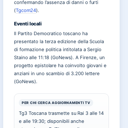
confermando l’assenza di danni o furti
(
Tgcom24
).
Eventi locali
Il Partito Democratico toscano ha
presentato la terza edizione della Scuola
di formazione politica intitolata a Sergio
Staino alle 11:18 (GoNews). A Firenze, un
progetto epistolare ha coinvolto giovani e
anziani in uno scambio di 3.200 lettere
(GoNews).
PER CHI CERCA AGGIORNAMENTI TV
Tg3 Toscana trasmette su Rai 3 alle 14
e alle 19:30; disponibili anche