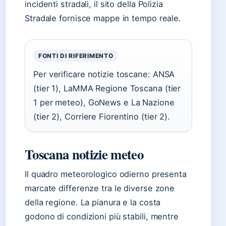
incidenti stradali, il sito della Polizia
Stradale fornisce mappe in tempo reale.
FONTI DI RIFERIMENTO
Per verificare notizie toscane: ANSA
(tier 1), LaMMA Regione Toscana (tier
1 per meteo), GoNews e La Nazione
(tier 2), Corriere Fiorentino (tier 2).
Toscana notizie meteo
Il quadro meteorologico odierno presenta
marcate differenze tra le diverse zone
della regione. La pianura e la costa
godono di condizioni più stabili, mentre