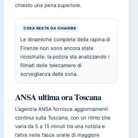
chiesto una pena superiore.
COSA RESTA DA CHIARIRE
Le dinamiche complete della rapina di
Firenze non sono ancora state
ricostruite: la polizia sta analizzando i
filmati delle telecamere di
sorveglianza della zona.
ANSA ultima ora Toscana
L’agenzia ANSA fornisce aggiornamenti
continui sulla Toscana, con un ritmo che
varia da 5 a 15 minuti tra una notizia e
l’altra nelle fasce orarie di maggiore