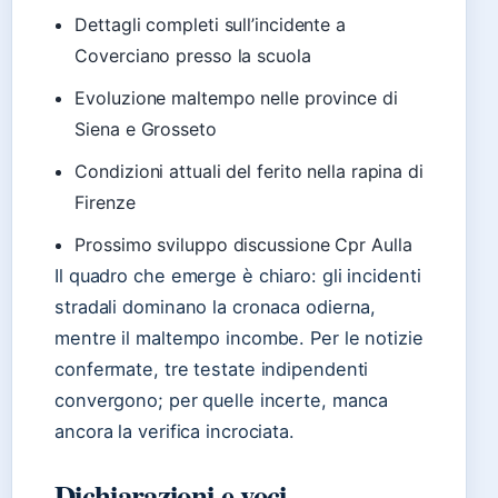
Dettagli completi sull’incidente a
Coverciano presso la scuola
Evoluzione maltempo nelle province di
Siena e Grosseto
Condizioni attuali del ferito nella rapina di
Firenze
Prossimo sviluppo discussione Cpr Aulla
Il quadro che emerge è chiaro: gli incidenti
stradali dominano la cronaca odierna,
mentre il maltempo incombe. Per le notizie
confermate, tre testate indipendenti
convergono; per quelle incerte, manca
ancora la verifica incrociata.
Dichiarazioni e voci