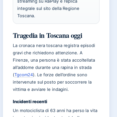
streaming su RaiPlay e replica
integrale sul sito della Regione
Toscana.
Tragedia in Toscana oggi
La cronaca nera toscana registra episodi
gravi che richiedono attenzione. A
Firenze, una persona è stata accoltellata
all’addome durante una rapina in strada
(
Tgcom24
). Le forze dell’ordine sono
intervenute sul posto per soccorrere la
vittima e avviare le indagini.
Incidenti recenti
Un motociclista di 63 anni ha perso la vita