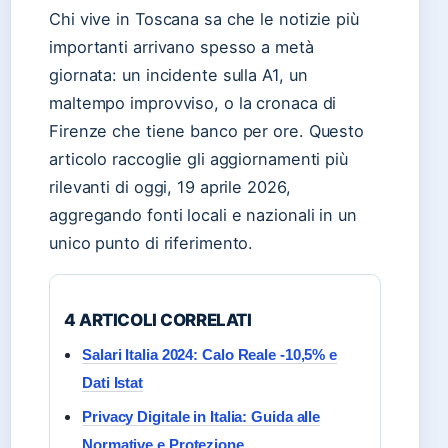
Chi vive in Toscana sa che le notizie più
importanti arrivano spesso a metà
giornata: un incidente sulla A1, un
maltempo improvviso, o la cronaca di
Firenze che tiene banco per ore. Questo
articolo raccoglie gli aggiornamenti più
rilevanti di oggi, 19 aprile 2026,
aggregando fonti locali e nazionali in un
unico punto di riferimento.
4 ARTICOLI CORRELATI
Salari Italia 2024: Calo Reale -10,5% e
Dati Istat
Privacy Digitale in Italia: Guida alle
Normative e Protezione