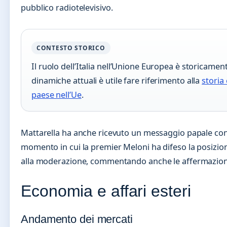
pubblico radiotelevisivo.
CONTESTO STORICO
Il ruolo dell’Italia nell’Unione Europea è storicamen
dinamiche attuali è utile fare riferimento alla
storia
paese nell’Ue
.
Mattarella ha anche ricevuto un messaggio papale cont
momento in cui la premier Meloni ha difeso la posizione
alla moderazione, commentando anche le affermazioni
Economia e affari esteri
Andamento dei mercati