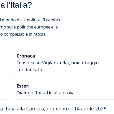
ll’Italia?
 mondo della politica. Il cambio
erno sulle politiche europee e le
ro complesso e in rapida
Cronaca
a
Tensioni su Vigilanza Rai, boicottaggio
condannato
Esteri
Dialogo Italia-Ue alla prova
 Italia alla Camera, nominato il 14 aprile 2026