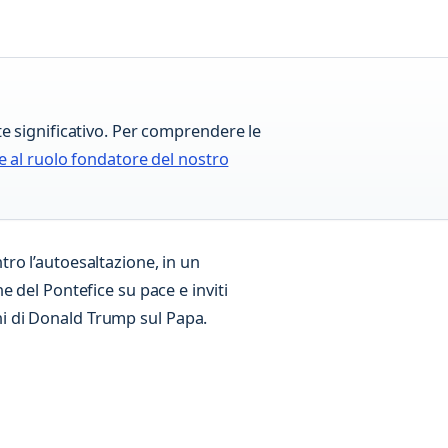
te significativo. Per comprendere le
 e al ruolo fondatore del nostro
ro l’autoesaltazione, in un
 del Pontefice su pace e inviti
 di Donald Trump sul Papa.