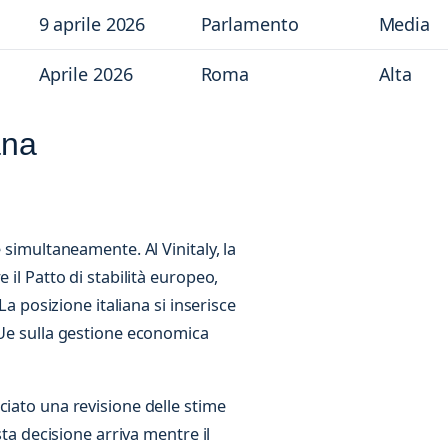
9 aprile 2026
Parlamento
Media
Aprile 2026
Roma
Alta
ana
 simultaneamente. Al Vinitaly, la
 il Patto di stabilità europeo,
La posizione italiana si inserisce
’Ue sulla gestione economica
ciato una revisione delle stime
sta decisione arriva mentre il