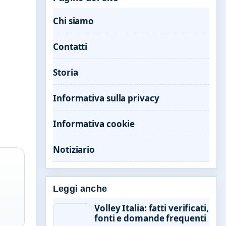
Chi siamo
Contatti
Storia
Informativa sulla privacy
Informativa cookie
Notiziario
Leggi anche
Volley Italia: fatti verificati,
fonti e domande frequenti