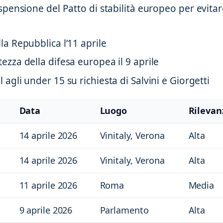
ospensione del Patto di stabilità europeo per evita
la Repubblica l’11 aprile
ezza della difesa europea il 9 aprile
 agli under 15 su richiesta di Salvini e Giorgetti
Data
Luogo
Rilevan
14 aprile 2026
Vinitaly, Verona
Alta
14 aprile 2026
Vinitaly, Verona
Alta
11 aprile 2026
Roma
Media
9 aprile 2026
Parlamento
Alta