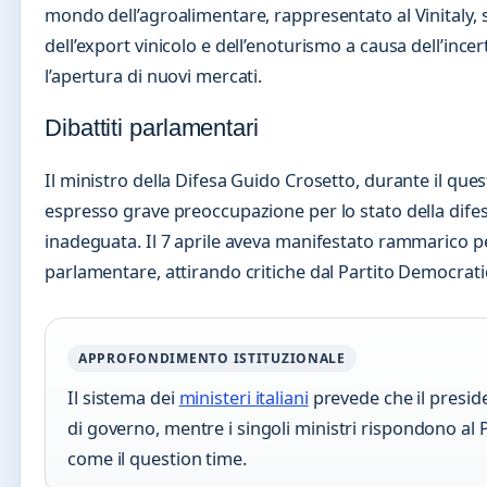
mondo dell’agroalimentare, rappresentato al Vinitaly,
dell’export vinicolo e dell’enoturismo a causa dell’inc
l’apertura di nuovi mercati.
Dibattiti parlamentari
Il ministro della Difesa Guido Crosetto, durante il ques
espresso grave preoccupazione per lo stato della dife
inadeguata. Il 7 aprile aveva manifestato rammarico per 
parlamentare, attirando critiche dal Partito Democrati
APPROFONDIMENTO ISTITUZIONALE
Il sistema dei
ministeri italiani
prevede che il preside
di governo, mentre i singoli ministri rispondono al
come il question time.