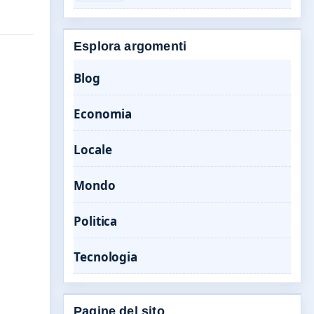
Esplora argomenti
Blog
Economia
Locale
Mondo
Politica
Tecnologia
Pagine del sito