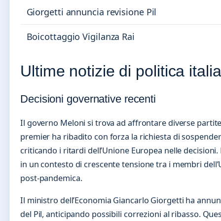
Giorgetti annuncia revisione Pil
Boicottaggio Vigilanza Rai
Ultime notizie di politica itali
Decisioni governative recenti
Il governo Meloni si trova ad affrontare diverse partite
premier ha ribadito con forza la richiesta di sospendere
criticando i ritardi dell’Unione Europea nelle decisioni. 
in un contesto di crescente tensione tra i membri dell
post-pandemica.
Il ministro dell’Economia Giancarlo Giorgetti ha annun
del Pil, anticipando possibili correzioni al ribasso. Que