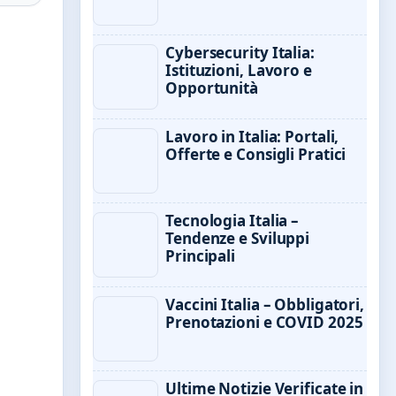
Cybersecurity Italia:
Istituzioni, Lavoro e
Opportunità
Lavoro in Italia: Portali,
Offerte e Consigli Pratici
Tecnologia Italia –
Tendenze e Sviluppi
Principali
Vaccini Italia – Obbligatori,
Prenotazioni e COVID 2025
Ultime Notizie Verificate in