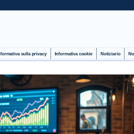
nformativa sulla privacy
Informativa cookie
Notiziario
No