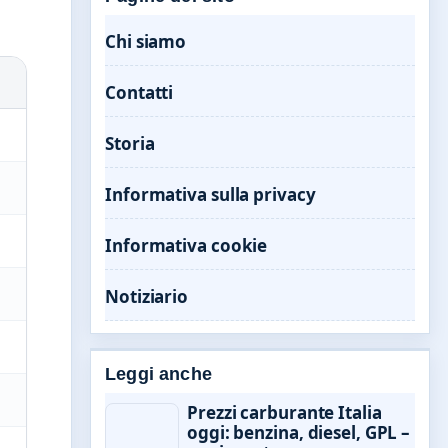
Chi siamo
Contatti
Storia
Informativa sulla privacy
Informativa cookie
Notiziario
Leggi anche
Prezzi carburante Italia
oggi: benzina, diesel, GPL –