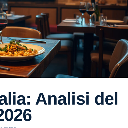
alia: Analisi del
 2026