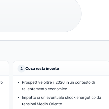
Cosa resta incerto
2
ro
Prospettive oltre il 2026 in un contesto di
rallentamento economico
Impatto di un eventuale shock energetico da
tensioni Medio Oriente