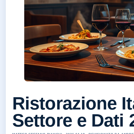
Ristorazione It
Settore e Dati