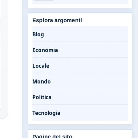
Esplora argomenti
Blog
Economia
Locale
Mondo
Politica
Tecnologia
Pagine del sito