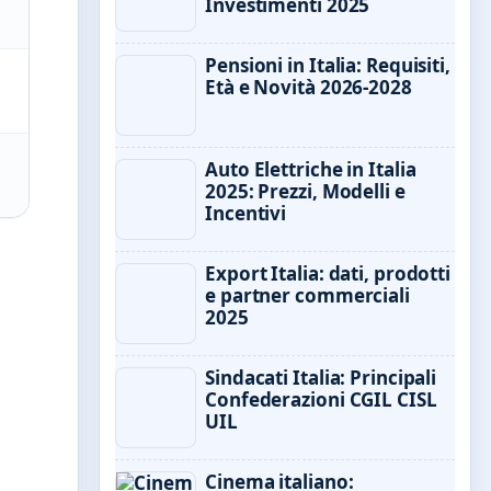
Investimenti 2025
Pensioni in Italia: Requisiti,
Età e Novità 2026-2028
Auto Elettriche in Italia
2025: Prezzi, Modelli e
Incentivi
Export Italia: dati, prodotti
e partner commerciali
2025
Sindacati Italia: Principali
Confederazioni CGIL CISL
UIL
Cinema italiano: