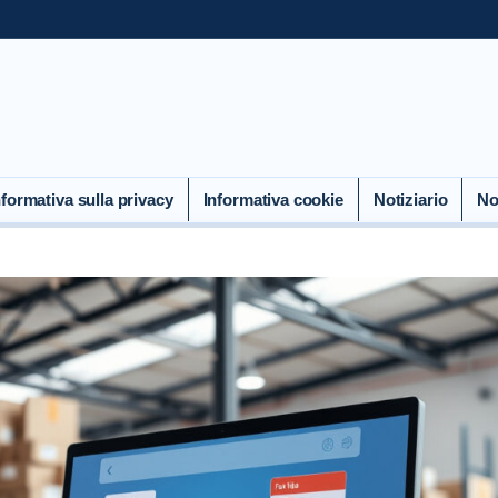
nformativa sulla privacy
Informativa cookie
Notiziario
No