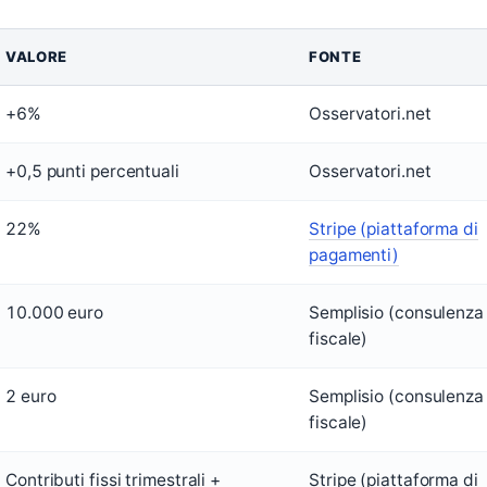
VALORE
FONTE
+6%
Osservatori.net
+0,5 punti percentuali
Osservatori.net
22%
Stripe (piattaforma di
pagamenti)
10.000 euro
Semplisio (consulenza
fiscale)
2 euro
Semplisio (consulenza
fiscale)
Contributi fissi trimestrali +
Stripe (piattaforma di