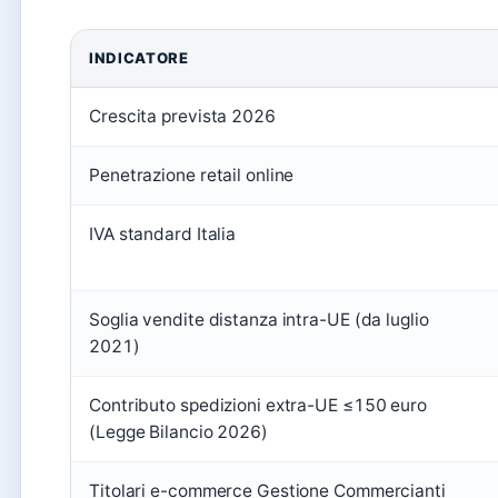
INDICATORE
Crescita prevista 2026
Penetrazione retail online
IVA standard Italia
Soglia vendite distanza intra-UE (da luglio
2021)
Contributo spedizioni extra-UE ≤150 euro
(Legge Bilancio 2026)
Titolari e-commerce Gestione Commercianti