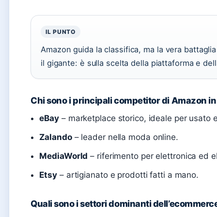
IL PUNTO
Amazon guida la classifica, ma la vera battag
il gigante: è sulla scelta della piattaforma e del
Chi sono i principali competitor di Amazon in 
eBay
– marketplace storico, ideale per usato e
Zalando
– leader nella moda online.
MediaWorld
– riferimento per elettronica ed e
Etsy
– artigianato e prodotti fatti a mano.
Quali sono i settori dominanti dell’ecommerce