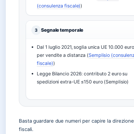
(consulenza fiscale)
)
Segnale temporale
3
Dal 1 luglio 2021, soglia unica UE 10.000 eur
per vendite a distanza (
Semplisio (consulen
fiscale)
)
Legge Bilancio 2026: contributo 2 euro su
spedizioni extra-UE ≤150 euro (Semplisio)
Basta guardare due numeri per capire la direzione:
fiscali.