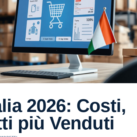
ia 2026: Costi,
ti più Venduti