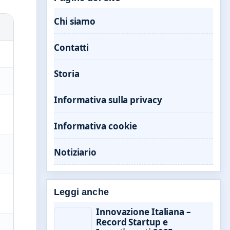
Chi siamo
Contatti
Storia
Informativa sulla privacy
Informativa cookie
Notiziario
Leggi anche
Innovazione Italiana –
Record Startup e