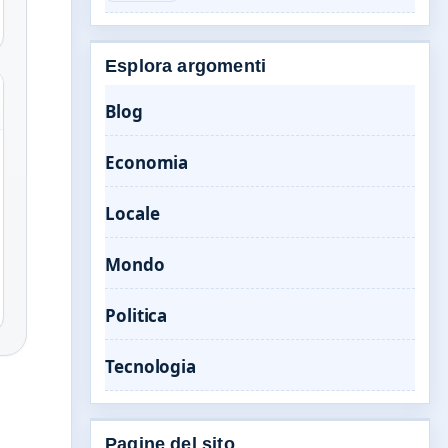
Esplora argomenti
Blog
Economia
Locale
Mondo
Politica
Tecnologia
Pagine del sito