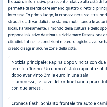
Il quadro informativo più recente relativo alla città di T
permette di identificare almeno quattro direttrici princip
interesse. In primo luogo, la cronaca nera registra incid
stradali e atti vandalici che stanno mobilitando le autori
locali. Parallelamente, il mondo della cultura e dello spo
propone iniziative destinate a richiamare l’attenzione de
cittadini. Infine, le condizioni meteorologiche avverse 
creato disagi in alcune zone della città.
Notizia principale: Rapina dopo vincita con due
arresti a Torino. Un uomo è stato rapinato subi
dopo aver vinto 3mila euro in una sala
scommesse; le forze dell’ordine hanno procedu
con due arresti.
Cronaca flash: Schianto frontale tra auto e cam