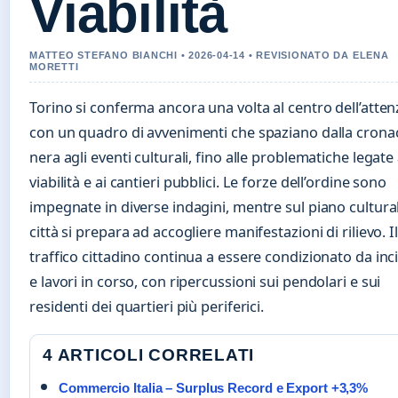
Viabilità
MATTEO STEFANO BIANCHI • 2026-04-14 • REVISIONATO DA ELENA
MORETTI
Torino si conferma ancora una volta al centro dell’atte
con un quadro di avvenimenti che spaziano dalla crona
nera agli eventi culturali, fino alle problematiche legate 
viabilità e ai cantieri pubblici. Le forze dell’ordine sono
impegnate in diverse indagini, mentre sul piano cultural
città si prepara ad accogliere manifestazioni di rilievo. Il
traffico cittadino continua a essere condizionato da inc
e lavori in corso, con ripercussioni sui pendolari e sui
residenti dei quartieri più periferici.
4 ARTICOLI CORRELATI
Commercio Italia – Surplus Record e Export +3,3%