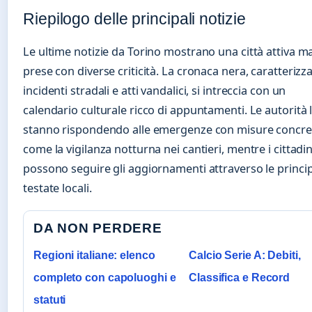
Riepilogo delle principali notizie
Le ultime notizie da Torino mostrano una città attiva ma
prese con diverse criticità. La cronaca nera, caratterizz
incidenti stradali e atti vandalici, si intreccia con un
calendario culturale ricco di appuntamenti. Le autorità l
stanno rispondendo alle emergenze con misure concre
come la vigilanza notturna nei cantieri, mentre i cittadin
possono seguire gli aggiornamenti attraverso le princip
testate locali.
DA NON PERDERE
Regioni italiane: elenco
Calcio Serie A: Debiti,
completo con capoluoghi e
Classifica e Record
statuti