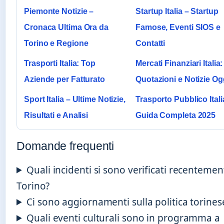
Piemonte Notizie –
Startup Italia – Startup
Cronaca Ultima Ora da
Famose, Eventi SIOS e
Torino e Regione
Contatti
Trasporti Italia: Top
Mercati Finanziari Italia:
Aziende per Fatturato
Quotazioni e Notizie Og
Sport Italia – Ultime Notizie,
Trasporto Pubblico Itali
Risultati e Analisi
Guida Completa 2025
Domande frequenti
Quali incidenti si sono verificati recentemen
Torino?
Ci sono aggiornamenti sulla politica torines
Quali eventi culturali sono in programma a