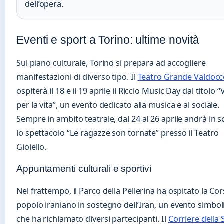
dell’opera.
Eventi e sport a Torino: ultime novità
Sul piano culturale, Torino si prepara ad accogliere
manifestazioni di diverso tipo. Il
Teatro Grande Valdoc
ospiterà il 18 e il 19 aprile il Riccio Music Day dal titolo “
per la vita”, un evento dedicato alla musica e al sociale.
Sempre in ambito teatrale, dal 24 al 26 aprile andrà in 
lo spettacolo “Le ragazze son tornate” presso il Teatro
Gioiello.
Appuntamenti culturali e sportivi
Nel frattempo, il Parco della Pellerina ha ospitato la Cor
popolo iraniano in sostegno dell’Iran, un evento simbol
che ha richiamato diversi partecipanti. Il
Corriere della 