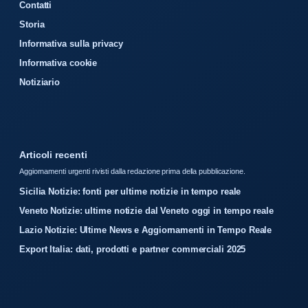
Contatti
Storia
Informativa sulla privacy
Informativa cookie
Notiziario
Articoli recenti
Aggiornamenti urgenti rivisti dalla redazione prima della pubblicazione.
Sicilia Notizie: fonti per ultime notizie in tempo reale
Veneto Notizie: ultime notizie dal Veneto oggi in tempo reale
Lazio Notizie: Ultime News e Aggiornamenti in Tempo Reale
Export Italia: dati, prodotti e partner commerciali 2025