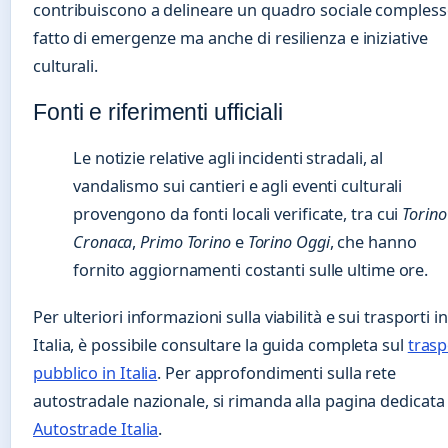
contribuiscono a delineare un quadro sociale compless
fatto di emergenze ma anche di resilienza e iniziative
culturali.
Fonti e riferimenti ufficiali
Le notizie relative agli incidenti stradali, al
vandalismo sui cantieri e agli eventi culturali
provengono da fonti locali verificate, tra cui
Torino
Cronaca
,
Primo Torino
e
Torino Oggi
, che hanno
fornito aggiornamenti costanti sulle ultime ore.
Per ulteriori informazioni sulla viabilità e sui trasporti in
Italia, è possibile consultare la guida completa sul
trasp
pubblico in Italia
. Per approfondimenti sulla rete
autostradale nazionale, si rimanda alla pagina dedicata
Autostrade Italia
.