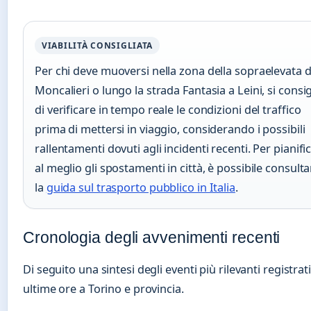
VIABILITÀ CONSIGLIATA
Per chi deve muoversi nella zona della sopraelevata d
Moncalieri o lungo la strada Fantasia a Leini, si consig
di verificare in tempo reale le condizioni del traffico
prima di mettersi in viaggio, considerando i possibili
rallentamenti dovuti agli incidenti recenti. Per pianifi
al meglio gli spostamenti in città, è possibile consulta
la
guida sul trasporto pubblico in Italia
.
Cronologia degli avvenimenti recenti
Di seguito una sintesi degli eventi più rilevanti registrati
ultime ore a Torino e provincia.