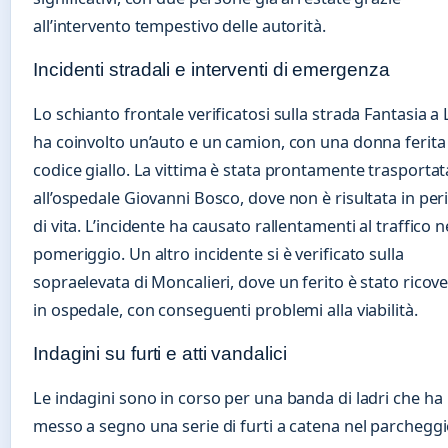
all’intervento tempestivo delle autorità.
Incidenti stradali e interventi di emergenza
Lo schianto frontale verificatosi sulla strada Fantasia a 
ha coinvolto un’auto e un camion, con una donna ferita
codice giallo. La vittima è stata prontamente trasportat
all’ospedale Giovanni Bosco, dove non è risultata in per
di vita. L’incidente ha causato rallentamenti al traffico n
pomeriggio. Un altro incidente si è verificato sulla
sopraelevata di Moncalieri, dove un ferito è stato ricov
in ospedale, con conseguenti problemi alla viabilità.
Indagini su furti e atti vandalici
Le indagini sono in corso per una banda di ladri che ha
messo a segno una serie di furti a catena nel parchegg