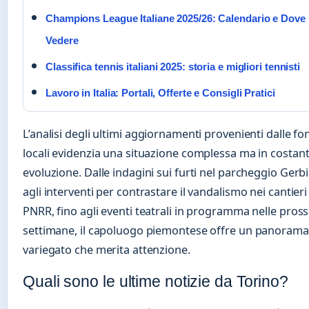
Champions League Italiane 2025/26: Calendario e Dove
Vedere
Classifica tennis italiani 2025: storia e migliori tennisti
Lavoro in Italia: Portali, Offerte e Consigli Pratici
L’analisi degli ultimi aggiornamenti provenienti dalle fon
locali evidenzia una situazione complessa ma in costan
evoluzione. Dalle indagini sui furti nel parcheggio Gerb
agli interventi per contrastare il vandalismo nei cantieri
PNRR, fino agli eventi teatrali in programma nelle pros
settimane, il capoluogo piemontese offre un panorama
variegato che merita attenzione.
Quali sono le ultime notizie da Torino?