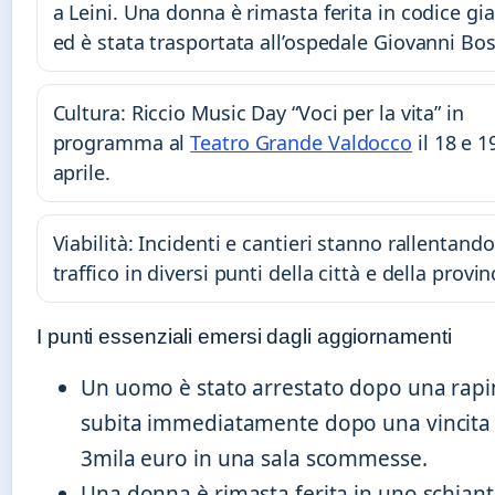
a Leini. Una donna è rimasta ferita in codice gia
ed è stata trasportata all’ospedale Giovanni Bo
Cultura: Riccio Music Day “Voci per la vita” in
programma al
Teatro Grande Valdocco
il 18 e 1
aprile.
Viabilità: Incidenti e cantieri stanno rallentando 
traffico in diversi punti della città e della provin
I punti essenziali emersi dagli aggiornamenti
Un uomo è stato arrestato dopo una rapi
subita immediatamente dopo una vincita 
3mila euro in una sala scommesse.
Una donna è rimasta ferita in uno schian