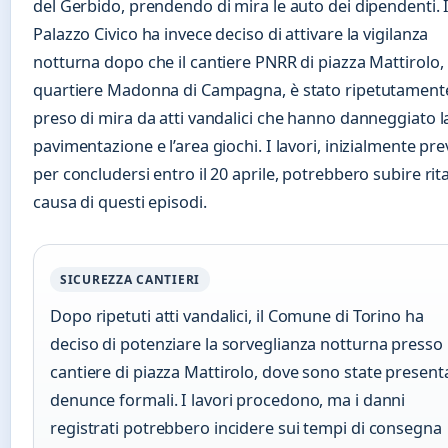
del Gerbido, prendendo di mira le auto dei dipendenti. I
Palazzo Civico ha invece deciso di attivare la vigilanza
notturna dopo che il cantiere PNRR di piazza Mattirolo, 
quartiere Madonna di Campagna, è stato ripetutament
preso di mira da atti vandalici che hanno danneggiato l
pavimentazione e l’area giochi. I lavori, inizialmente prev
per concludersi entro il 20 aprile, potrebbero subire rita
causa di questi episodi.
SICUREZZA CANTIERI
Dopo ripetuti atti vandalici, il Comune di Torino ha
deciso di potenziare la sorveglianza notturna presso i
cantiere di piazza Mattirolo, dove sono state present
denunce formali. I lavori procedono, ma i danni
registrati potrebbero incidere sui tempi di consegna