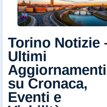
Torino Notizie 
Ultimi
Aggiornamenti
su Cronaca,
Eventi e