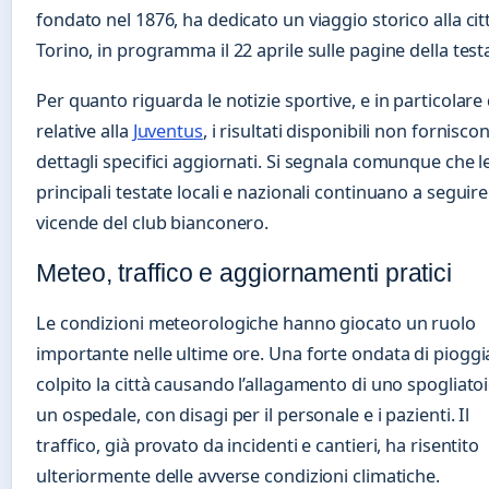
fondato nel 1876, ha dedicato un viaggio storico alla cit
Torino, in programma il 22 aprile sulle pagine della test
Per quanto riguarda le notizie sportive, e in particolare
relative alla
Juventus
, i risultati disponibili non fornisco
dettagli specifici aggiornati. Si segnala comunque che l
principali testate locali e nazionali continuano a seguire
vicende del club bianconero.
Meteo, traffico e aggiornamenti pratici
Le condizioni meteorologiche hanno giocato un ruolo
importante nelle ultime ore. Una forte ondata di pioggi
colpito la città causando l’allagamento di uno spogliatoi
un ospedale, con disagi per il personale e i pazienti. Il
traffico, già provato da incidenti e cantieri, ha risentito
ulteriormente delle avverse condizioni climatiche.