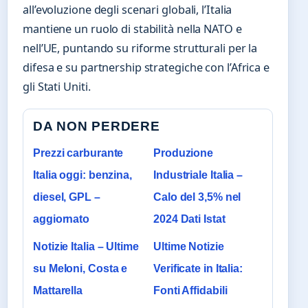
all’evoluzione degli scenari globali, l’Italia
mantiene un ruolo di stabilità nella NATO e
nell’UE, puntando su riforme strutturali per la
difesa e su partnership strategiche con l’Africa e
gli Stati Uniti.
DA NON PERDERE
Prezzi carburante
Produzione
Italia oggi: benzina,
Industriale Italia –
diesel, GPL –
Calo del 3,5% nel
aggiornato
2024 Dati Istat
Notizie Italia – Ultime
Ultime Notizie
su Meloni, Costa e
Verificate in Italia:
Mattarella
Fonti Affidabili