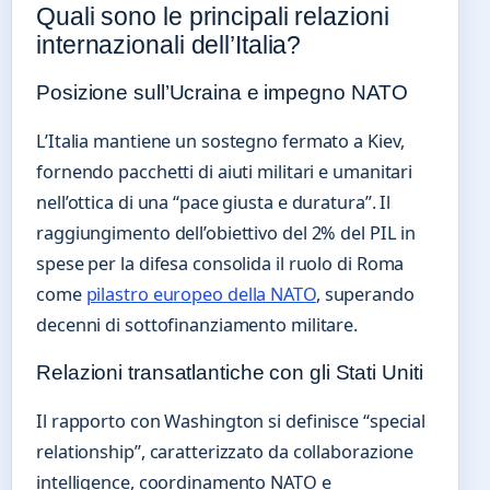
Quali sono le principali relazioni
internazionali dell’Italia?
Posizione sull’Ucraina e impegno NATO
L’Italia mantiene un sostegno fermato a Kiev,
fornendo pacchetti di aiuti militari e umanitari
nell’ottica di una “pace giusta e duratura”. Il
raggiungimento dell’obiettivo del 2% del PIL in
spese per la difesa consolida il ruolo di Roma
come
pilastro europeo della NATO
, superando
decenni di sottofinanziamento militare.
Relazioni transatlantiche con gli Stati Uniti
Il rapporto con Washington si definisce “special
relationship”, caratterizzato da collaborazione
intelligence, coordinamento NATO e