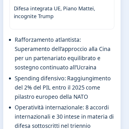
Difesa integrata UE, Piano Mattei,
incognite Trump
Rafforzamento atlantista:
Superamento dell’approccio alla Cina
per un partenariato equilibrato e
sostegno continuato all’Ucraina
Spending difensivo: Raggiungimento
del 2% del PIL entro il 2025 come
pilastro europeo della NATO
Operatività internazionale: 8 accordi
internazionali e 30 intese in materia di
difesa sottoscritti nel triennio