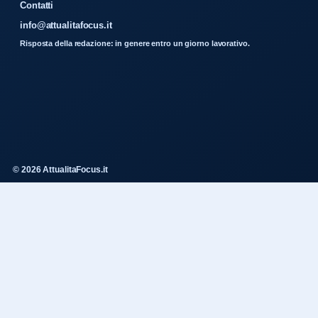
Contatti
info@attualitafocus.it
Risposta della redazione: in genere entro un giorno lavorativo.
© 2026 AttualitaFocus.it