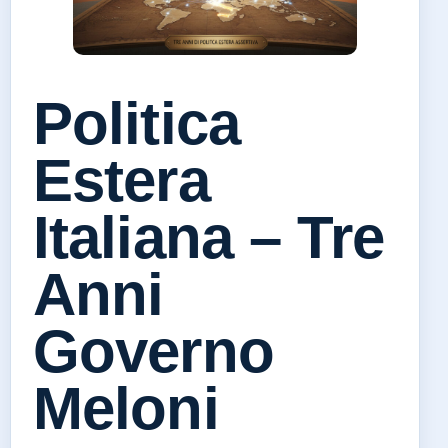
Politica
Estera
Italiana – Tre
Anni
Governo
Meloni