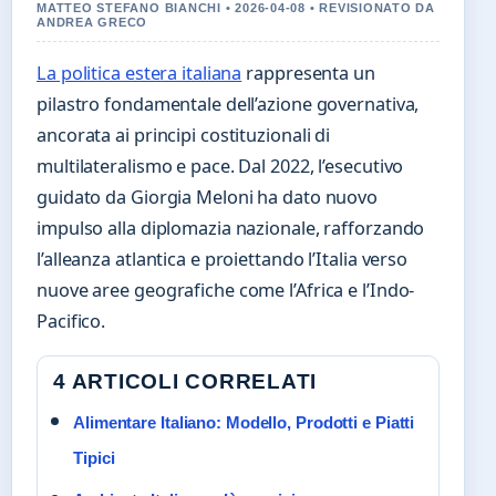
MATTEO STEFANO BIANCHI • 2026-04-08 • REVISIONATO DA
ANDREA GRECO
La politica estera italiana
rappresenta un
pilastro fondamentale dell’azione governativa,
ancorata ai principi costituzionali di
multilateralismo e pace. Dal 2022, l’esecutivo
guidato da Giorgia Meloni ha dato nuovo
impulso alla diplomazia nazionale, rafforzando
l’alleanza atlantica e proiettando l’Italia verso
nuove aree geografiche come l’Africa e l’Indo-
Pacifico.
4 ARTICOLI CORRELATI
Alimentare Italiano: Modello, Prodotti e Piatti
Tipici