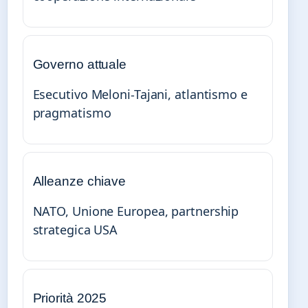
Governo attuale
Esecutivo Meloni-Tajani, atlantismo e
pragmatismo
Alleanze chiave
NATO, Unione Europea, partnership
strategica USA
Priorità 2025