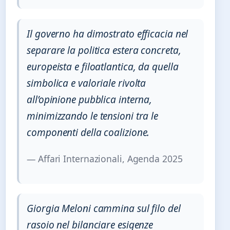
Il governo ha dimostrato efficacia nel
separare la politica estera concreta,
europeista e filoatlantica, da quella
simbolica e valoriale rivolta
all’opinione pubblica interna,
minimizzando le tensioni tra le
componenti della coalizione.
— Affari Internazionali, Agenda 2025
Giorgia Meloni cammina sul filo del
rasoio nel bilanciare esigenze