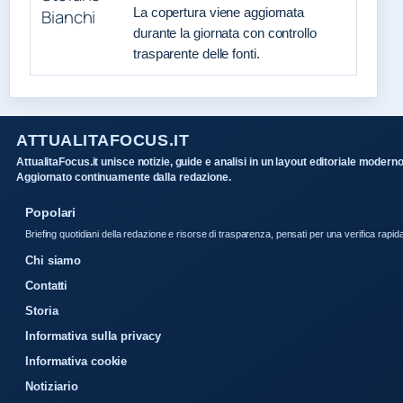
La copertura viene aggiornata
durante la giornata con controllo
trasparente delle fonti.
ATTUALITAFOCUS.IT
AttualitaFocus.it unisce notizie, guide e analisi in un layout editoriale moderno
Aggiornato continuamente dalla redazione.
Popolari
Briefing quotidiani della redazione e risorse di trasparenza, pensati per una verifica rapid
Chi siamo
Contatti
Storia
Informativa sulla privacy
Informativa cookie
Notiziario