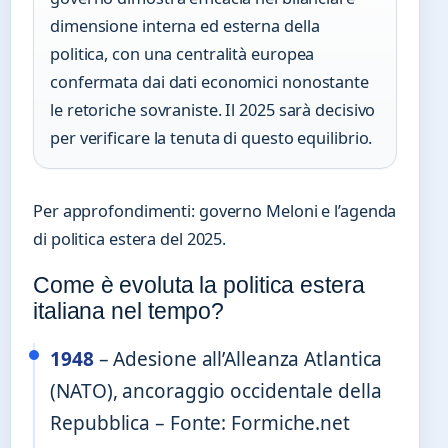
dimensione interna ed esterna della
politica, con una centralità europea
confermata dai dati economici nonostante
le retoriche sovraniste. Il 2025 sarà decisivo
per verificare la tenuta di questo equilibrio.
Per approfondimenti: governo Meloni e l’agenda
di politica estera del 2025.
Come è evoluta la politica estera
italiana nel tempo?
1948
– Adesione all’Alleanza Atlantica
(NATO), ancoraggio occidentale della
Repubblica – Fonte: Formiche.net