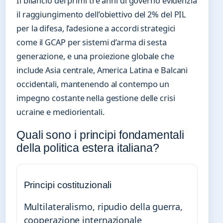
Il bilancio dei primi tre anni di governo evidenzia
il raggiungimento dell’obiettivo del 2% del PIL
per la difesa, l’adesione a accordi strategici
come il GCAP per sistemi d’arma di sesta
generazione, e una proiezione globale che
include Asia centrale, America Latina e Balcani
occidentali, mantenendo al contempo un
impegno costante nella gestione delle crisi
ucraine e mediorientali.
Quali sono i principi fondamentali
della politica estera italiana?
Principi costituzionali
Multilateralismo, ripudio della guerra,
cooperazione internazionale