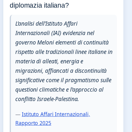
diplomazia italiana?
L’analisi dell’Istituto Affari
Internazionali (IAI) evidenzia nel
governo Meloni elementi di continuità
rispetto alle tradizionali linee italiane in
materia di alleati, energia e
migrazioni, affiancati a discontinuità
significative come il pragmatismo sulle
questioni climatiche e l’approccio al
conflitto Israele-Palestina.
—
Istituto Affari Internazionali,
Rapporto 2025