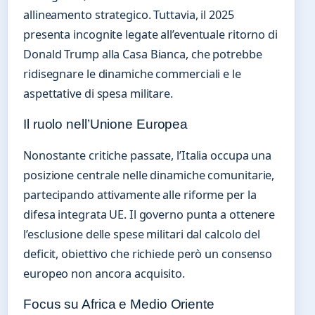
allineamento strategico. Tuttavia, il 2025
presenta incognite legate all’eventuale ritorno di
Donald Trump alla Casa Bianca, che potrebbe
ridisegnare le dinamiche commerciali e le
aspettative di spesa militare.
Il ruolo nell’Unione Europea
Nonostante critiche passate, l’Italia occupa una
posizione centrale nelle dinamiche comunitarie,
partecipando attivamente alle riforme per la
difesa integrata UE. Il governo punta a ottenere
l’esclusione delle spese militari dal calcolo del
deficit, obiettivo che richiede però un consenso
europeo non ancora acquisito.
Focus su Africa e Medio Oriente