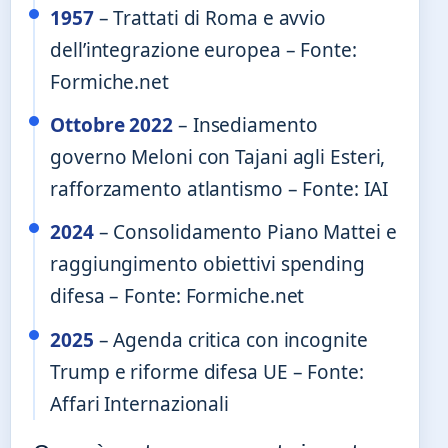
1957
– Trattati di Roma e avvio
dell’integrazione europea – Fonte:
Formiche.net
Ottobre 2022
– Insediamento
governo Meloni con Tajani agli Esteri,
rafforzamento atlantismo – Fonte: IAI
2024
– Consolidamento Piano Mattei e
raggiungimento obiettivi spending
difesa – Fonte: Formiche.net
2025
– Agenda critica con incognite
Trump e riforme difesa UE – Fonte:
Affari Internazionali