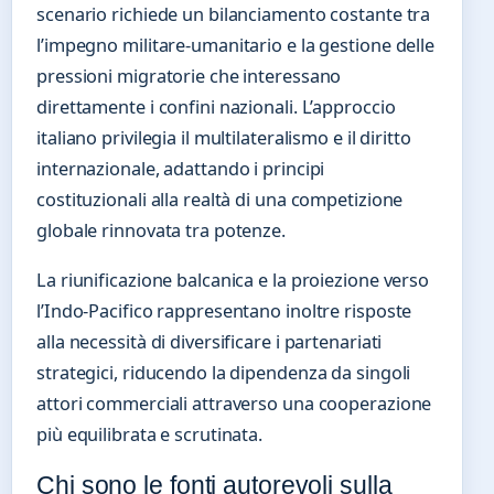
scenario richiede un bilanciamento costante tra
l’impegno militare-umanitario e la gestione delle
pressioni migratorie che interessano
direttamente i confini nazionali. L’approccio
italiano privilegia il multilateralismo e il diritto
internazionale, adattando i principi
costituzionali alla realtà di una competizione
globale rinnovata tra potenze.
La riunificazione balcanica e la proiezione verso
l’Indo-Pacifico rappresentano inoltre risposte
alla necessità di diversificare i partenariati
strategici, riducendo la dipendenza da singoli
attori commerciali attraverso una cooperazione
più equilibrata e scrutinata.
Chi sono le fonti autorevoli sulla