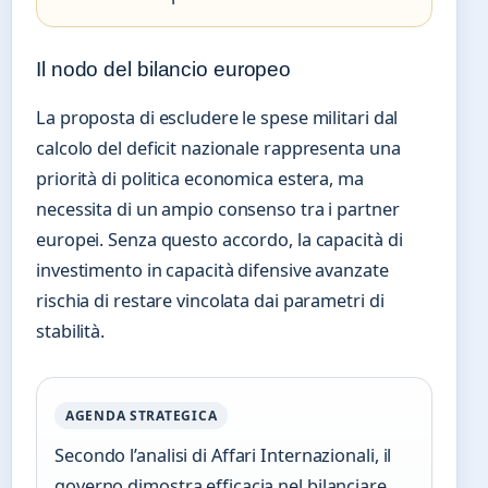
Il nodo del bilancio europeo
La proposta di escludere le spese militari dal
calcolo del deficit nazionale rappresenta una
priorità di politica economica estera, ma
necessita di un ampio consenso tra i partner
europei. Senza questo accordo, la capacità di
investimento in capacità difensive avanzate
rischia di restare vincolata dai parametri di
stabilità.
AGENDA STRATEGICA
Secondo l’analisi di Affari Internazionali, il
governo dimostra efficacia nel bilanciare