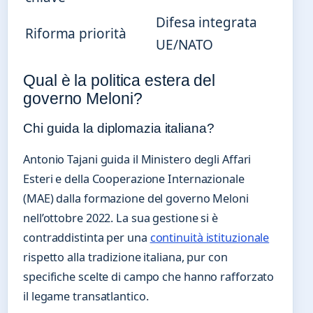
Difesa integrata
Riforma priorità
UE/NATO
Qual è la politica estera del
governo Meloni?
Chi guida la diplomazia italiana?
Antonio Tajani guida il Ministero degli Affari
Esteri e della Cooperazione Internazionale
(MAE) dalla formazione del governo Meloni
nell’ottobre 2022. La sua gestione si è
contraddistinta per una
continuità istituzionale
rispetto alla tradizione italiana, pur con
specifiche scelte di campo che hanno rafforzato
il legame transatlantico.