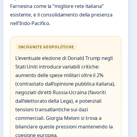
Farnesina come la “migliore rete italiana”
esistente, e il consolidamento della presenza
nell’Indo-Pacifico.
INCOGNITE GEOPOLITICHE
L’eventuale elezione di Donald Trump negli
Stati Uniti introduce variabili critiche:
aumento delle spese militari oltre il 2%
(contrastato dall’opinione pubblica italiana),
negoziati diretti Russia-Ucraina (favoriti
dall’elettorato della Lega), e potenziali
tensioni transatlantiche sui dazi
commerciali. Giorgia Meloni si trova a
bilanciare queste pressioni mantenendo la
coesione europea.