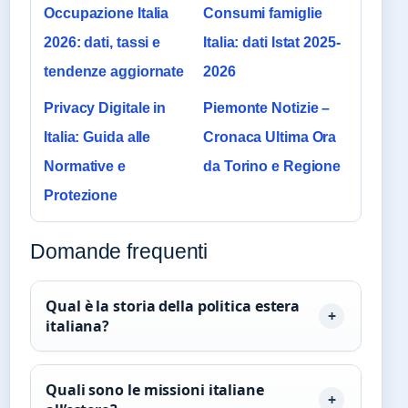
Occupazione Italia
Consumi famiglie
2026: dati, tassi e
Italia: dati Istat 2025-
tendenze aggiornate
2026
Privacy Digitale in
Piemonte Notizie –
Italia: Guida alle
Cronaca Ultima Ora
Normative e
da Torino e Regione
Protezione
Domande frequenti
Qual è la storia della politica estera
italiana?
Quali sono le missioni italiane