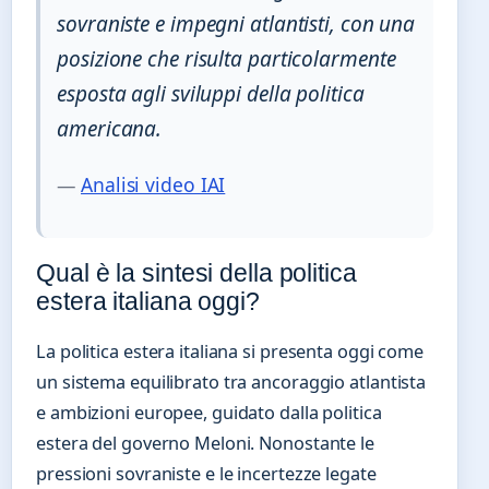
sovraniste e impegni atlantisti, con una
posizione che risulta particolarmente
esposta agli sviluppi della politica
americana.
—
Analisi video IAI
Qual è la sintesi della politica
estera italiana oggi?
La politica estera italiana si presenta oggi come
un sistema equilibrato tra ancoraggio atlantista
e ambizioni europee, guidato dalla politica
estera del governo Meloni. Nonostante le
pressioni sovraniste e le incertezze legate