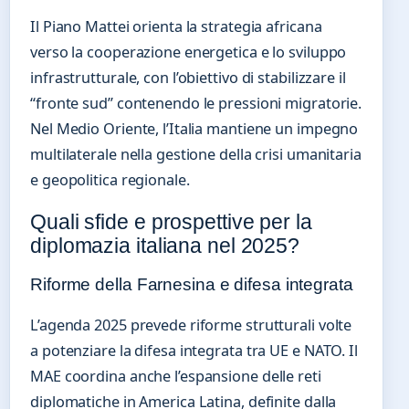
Il Piano Mattei orienta la strategia africana
verso la cooperazione energetica e lo sviluppo
infrastrutturale, con l’obiettivo di stabilizzare il
“fronte sud” contenendo le pressioni migratorie.
Nel Medio Oriente, l’Italia mantiene un impegno
multilaterale nella gestione della crisi umanitaria
e geopolitica regionale.
Quali sfide e prospettive per la
diplomazia italiana nel 2025?
Riforme della Farnesina e difesa integrata
L’agenda 2025 prevede riforme strutturali volte
a potenziare la difesa integrata tra UE e NATO. Il
MAE coordina anche l’espansione delle reti
diplomatiche in America Latina, definite dalla