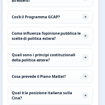
all’estero?
Cos’è il Programma GCAP?
Come influenza l’opinione pubblica le
scelte di politica estera?
Quali sono i principi costituzionali
della politica estera?
Cosa prevede il Piano Mattei?
Qual è la posizione italiana sulla
Cina?