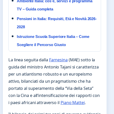
Ambiente Italia: cos’è, servizi e programma
TV – Guida completa
Pensioni in Italia: Requisiti, Età e Novità 2026-
2028
Istruzione Scuola Superiore Italia – Come
Scegliere il Percorso Giusto
La linea seguita dalla
Farnesina
(MAE) sotto la
guida del ministro Antonio Tajani si caratterizza
per un atlantismo robusto e un europeismo
attivo, bilanciati da un pragmatismo che ha
portato al superamento della “Via della Seta”
con la Cina e all’intensificazione dei rapporti con
i paesi africani attraverso il
Piano Mattei
.