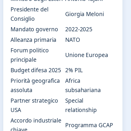
Presidente del
Giorgia Meloni
Consiglio
Mandato governo
2022-2025
Alleanza primaria
NATO
Forum politico
Unione Europea
principale
Budget difesa 2025
2% PIL
Priorità geografica
Africa
assoluta
subsahariana
Partner strategico
Special
USA
relationship
Accordo industriale
Programma GCAP
chiave