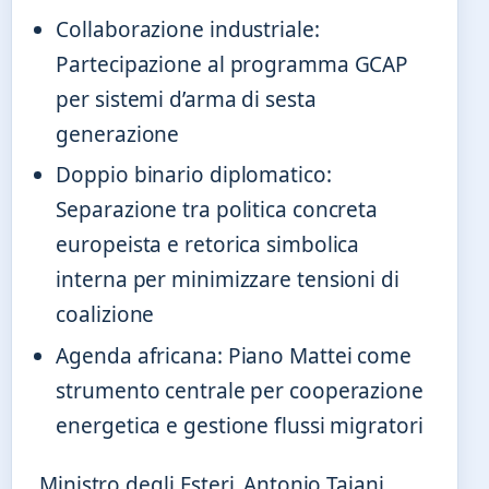
Collaborazione industriale:
Partecipazione al programma GCAP
per sistemi d’arma di sesta
generazione
Doppio binario diplomatico:
Separazione tra politica concreta
europeista e retorica simbolica
interna per minimizzare tensioni di
coalizione
Agenda africana: Piano Mattei come
strumento centrale per cooperazione
energetica e gestione flussi migratori
Ministro degli Esteri
Antonio Tajani