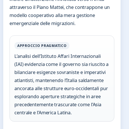
attraverso il Piano Mattei, che contrappone un
modello cooperativo alla mera gestione
emergenziale delle migrazioni.
APPROCCIO PRAGMATICO
L’analisi dell’Istituto Affari Internazionali
(IAI) evidenzia come il governo sia riuscito a
bilanciare esigenze sovraniste e imperativi
atlantisti, mantenendo l’Italia saldamente
ancorata alle strutture euro-occidentali pur
esplorando aperture strategiche in aree
precedentemente trascurate come l’Asia
centrale e l’America Latina.