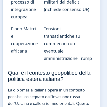
processo di
militari dal deficit
integrazione
(richiede consenso UE)
europea
Piano Mattei
Tensioni
e
transatlantiche su
cooperazione
commercio con
africana
eventuale
amministrazione Trump
Qual è il contesto geopolitico della
politica estera italiana?
La diplomazia italiana opera in un contesto
post-bellico segnato dall’invasione russa
dell’Ucraina e dalle crisi mediorientali. Questo